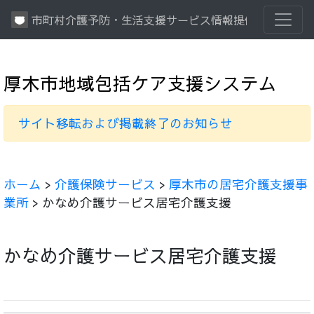
市町村介護予防・生活支援サービス情報提供システム
厚木市地域包括ケア支援システム
サイト移転および掲載終了のお知らせ
ホーム
>
介護保険サービス
>
厚木市の居宅介護支援事
業所
> かなめ介護サービス居宅介護支援
かなめ介護サービス居宅介護支援