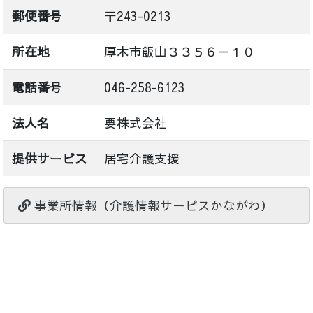
郵便番号
〒243-0213
所在地
厚木市飯山３３５６－１０
電話番号
046-258-6123
法人名
要株式会社
提供サービス
居宅介護支援
事業所情報（介護情報サービスかながわ）