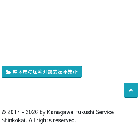
厚木市の居宅介護支援事業所
© 2017 - 2026 by Kanagawa Fukushi Service
Shinkokai. All rights reserved.