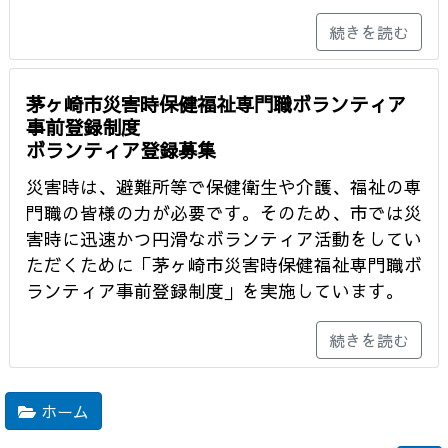
続きを読む
茅ヶ崎市災害時保健福祉専門職ボランティア
事前登録制度
ボランティア登録募集
災害時は、避難所等で保健衛生や介護、福祉の専
門職の皆様の力が必要です。そのため、市では災
害時に迅速かつ円滑なボランティア活動をしてい
ただくために「茅ヶ崎市災害時保健福祉専門職ボ
ランティア事前登録制度」を実施しています。
続きを読む
ホーム