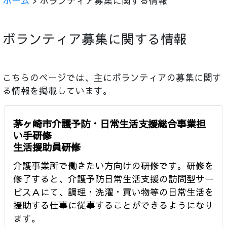
ホーム
> ボランティア募集に関する情報
ボランティア募集に関する情報
こちらのページでは、主にボランティアの募集に関す
る情報を掲載しています。
茅ヶ崎市介護予防・日常生活支援総合事業担
い手研修
生活援助員研修
介護事業所で働きたい方向けの研修です。研修を
修了すると、介護予防日常生活支援の訪問型サー
ビスＡにて、調理・洗濯・買い物等の日常生活を
援助する仕事に従事することができるようになり
ます。