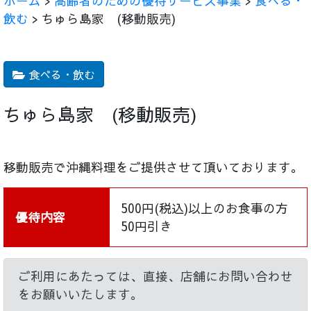
ホーム
>
高齢者のための優待サービス事業
>
食べる・
飲む
> ちゅら島家 (移動販売)
食べる・飲む
ちゅら島家 (移動販売)
移動販売で沖縄料理をご提供させて頂いております。
500円(税込)以上のお食事の方
優待内容
50円引き
ご利用にあたっては、直接、店舗にお問い合わせ
をお願いいたします。