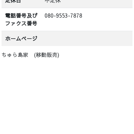
定休日
不定休
電話番号及び
080-9553-7878
ファクス番号
ホームページ
ちゅら島家 (移動販売)