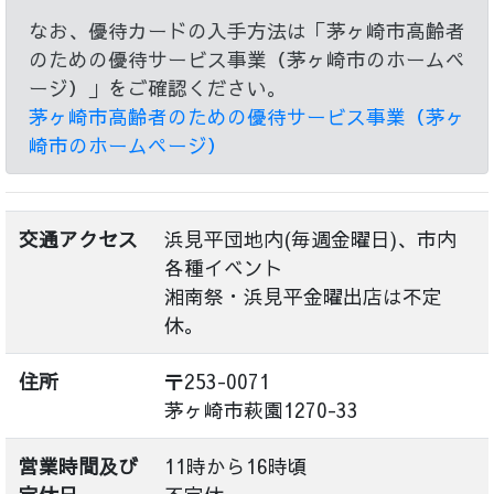
なお、優待カードの入手方法は「茅ヶ崎市高齢者
のための優待サービス事業（茅ヶ崎市のホームペ
ージ）」をご確認ください。
茅ヶ崎市高齢者のための優待サービス事業（茅ヶ
崎市のホームページ）
交通アクセス
浜見平団地内(毎週金曜日)、市内
各種イベント
湘南祭・浜見平金曜出店は不定
休。
住所
〒253-0071
茅ヶ崎市萩園1270-33
営業時間及び
11時から16時頃