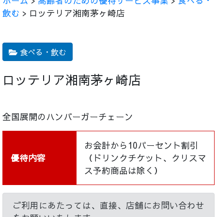
ホーム
>
高齢者のための優待サービス事業
>
食べる・
飲む
> ロッテリア湘南茅ヶ崎店
食べる・飲む
ロッテリア湘南茅ヶ崎店
全国展開のハンバーガーチェーン
お会計から10パーセント割引
優待内容
（ドリンクチケット、クリスマ
ス予約商品は除く）
ご利用にあたっては、直接、店舗にお問い合わせ