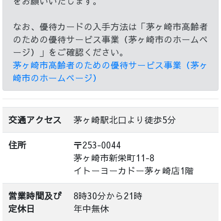
をお願いいたします。
なお、優待カードの入手方法は「茅ヶ崎市高齢者
のための優待サービス事業（茅ヶ崎市のホームペ
ージ）」をご確認ください。
茅ヶ崎市高齢者のための優待サービス事業（茅ヶ
崎市のホームページ）
交通アクセス
茅ヶ崎駅北口より徒歩5分
住所
〒253-0044
茅ヶ崎市新栄町11-8
イトーヨーカドー茅ヶ崎店1階
営業時間及び
8時30分から21時
定休日
年中無休