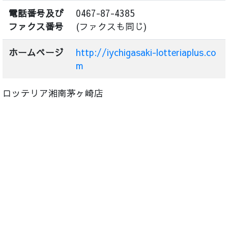
電話番号及び
0467-87-4385
ファクス番号
(ファクスも同じ)
ホームページ
http://iychigasaki-lotteriaplus.co
m
ロッテリア湘南茅ヶ崎店