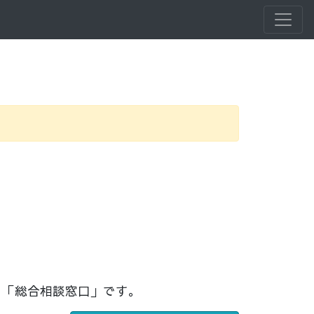
る「総合相談窓口」です。