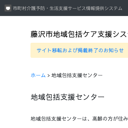
市町村介護予防・生活支援サービス情報提供システム
藤沢市地域包括ケア支援シス
サイト移転および掲載終了のお知らせ
ホーム
> 地域包括支援センター
地域包括支援センター
地域包括支援センターは、高齢の方が住