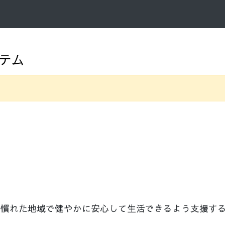
テム
み慣れた地域で健やかに安心して生活できるよう支援す