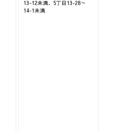
13-12未満、5丁目13-28～
14-1未満