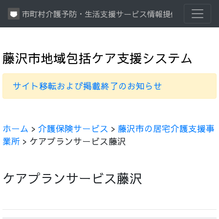
市町村介護予防・生活支援サービス情報提供システム
藤沢市地域包括ケア支援システム
サイト移転および掲載終了のお知らせ
ホーム
>
介護保険サービス
>
藤沢市の居宅介護支援事
業所
> ケアプランサービス藤沢
ケアプランサービス藤沢