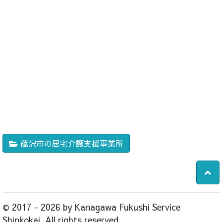
藤沢市の居宅介護支援事業所
© 2017 - 2026 by Kanagawa Fukushi Service
Shinkokai. All rights reserved.