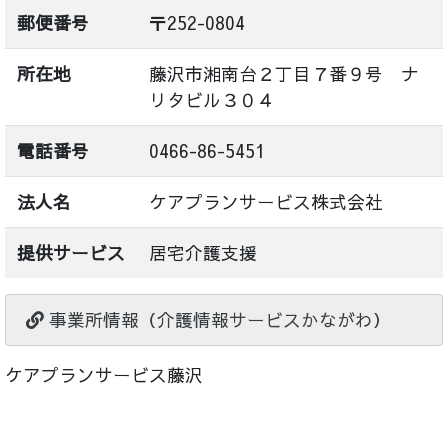
郵便番号
〒252-0804
所在地
藤沢市湘南台２丁目７番９号 ナ
リタビル３０４
電話番号
0466-86-5451
法人名
ケアプランサービス株式会社
提供サービス
居宅介護支援
事業所情報（介護情報サービスかながわ）
ケアプランサービス藤沢