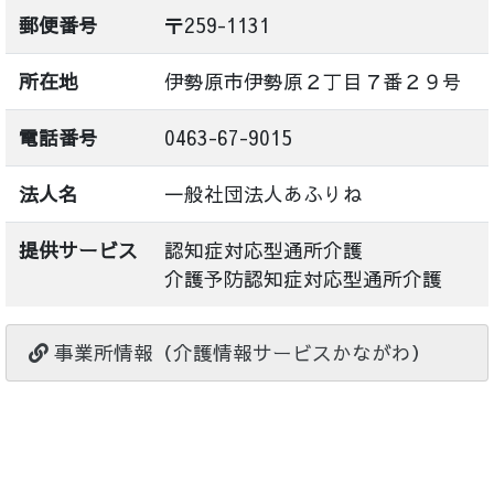
郵便番号
〒259-1131
所在地
伊勢原市伊勢原２丁目７番２９号
電話番号
0463-67-9015
法人名
一般社団法人あふりね
提供サービス
認知症対応型通所介護
介護予防認知症対応型通所介護
事業所情報（介護情報サービスかながわ）