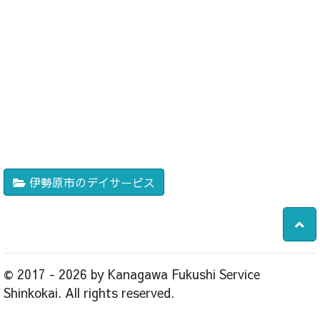
伊勢原市のデイサービス
© 2017 - 2026 by Kanagawa Fukushi Service
Shinkokai. All rights reserved.