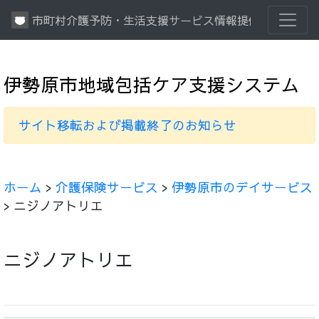
市町村介護予防・生活支援サービス情報提供システム
伊勢原市地域包括ケア支援システム
サイト移転および掲載終了のお知らせ
ホーム
>
介護保険サービス
>
伊勢原市のデイサービス
> ニジノアトリエ
ニジノアトリエ