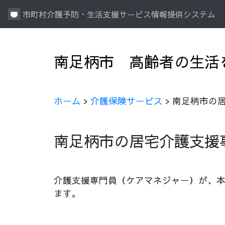
市町村介護予防・生活支援サービス情報提供システム
南足柄市 高齢者の生活
ホーム
>
介護保険サービス
> 南足柄市の
南足柄市の居宅介護支援
介護支援専門員（ケアマネジャー）が、
ます。