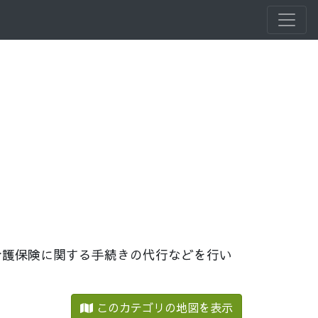
介護保険に関する手続きの代行などを行い
このカテゴリの地図を表示