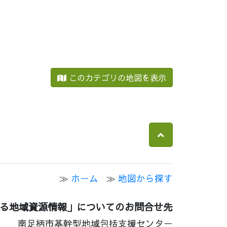
このカテゴリの地図を表示
ホーム
地図から探す
る地域資源情報」についてのお問合せ先
南足柄市基幹型地域包括支援センター