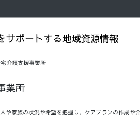
をサポートする地域資源情報
居宅介護支援事業所
事業所
本人や家族の状況や希望を把握し、ケアプランの作成や