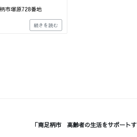
柄市塚原728番地
続きを読む
「南足柄市 高齢者の生活をサポートす