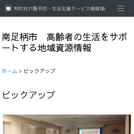
市町村介護予防・生活支援サービス情報提供システム
南足柄市 高齢者の生活をサポ
ートする地域資源情報
ホーム
> ピックアップ
ピックアップ