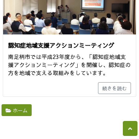
認知症地域支援アクションミーティング
南足柄市では平成23年度から、「認知症地域支
援アクションミーティング」を開催し、認知症の
方を地域で支える取組みをしています。
続きを読む
ホーム