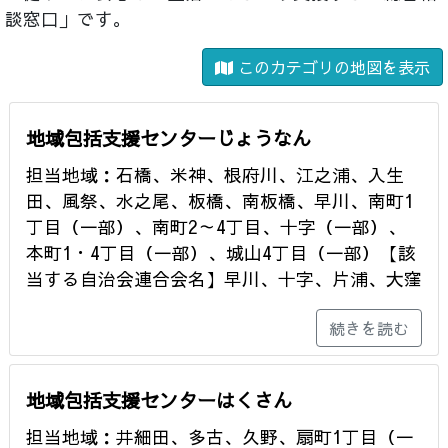
談窓口」です。
このカテゴリの地図を表示
地域包括支援センターじょうなん
担当地域：石橋、米神、根府川、江之浦、入生
田、風祭、水之尾、板橋、南板橋、早川、南町1
丁目（一部）、南町2～4丁目、十字（一部）、
本町1・4丁目（一部）、城山4丁目（一部）【該
当する自治会連合会名】早川、十字、片浦、大窪
続きを読む
地域包括支援センターはくさん
担当地域：井細田、多古、久野、扇町1丁目（一