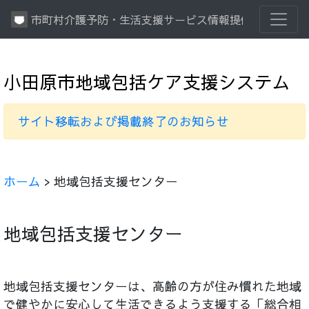
市町村介護予防・生活支援サービス情報提供システム
小田原市地域包括ケア支援システム
サイト移転および掲載終了のお知らせ
ホーム
> 地域包括支援センター
地域包括支援センター
地域包括支援センターは、高齢の方が住み慣れた地域
で健やかに安心して生活できるよう支援する「総合相