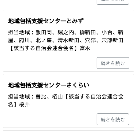
地域包括支援センターとみず
担当地域：飯田岡、堀之内、柳新田、小台、新
屋、府川、北ノ窪、清水新田、穴部、穴部新田
【該当する自治会連合会名】富水
続きを読む
地域包括支援センターさくらい
担当地域：曽比、栢山【該当する自治会連合会
名】桜井
続きを読む