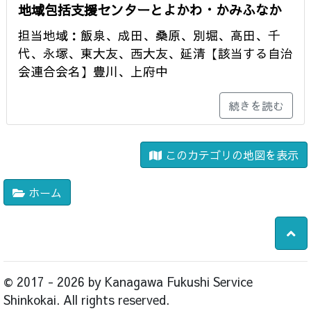
地域包括支援センターとよかわ・かみふなか
担当地域：飯泉、成田、桑原、別堀、高田、千
代、永塚、東大友、西大友、延清【該当する自治
会連合会名】豊川、上府中
続きを読む
このカテゴリの地図を表示
ホーム
© 2017 - 2026 by Kanagawa Fukushi Service
Shinkokai. All rights reserved.