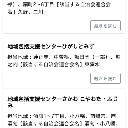
部）、扇町2～6丁目【該当する自治会連合会
名】久野、二川
続きを読む
地域包括支援センターひがしとみず
担当地域：蓮正寺、中曽根、飯田岡（一部）、堀
之内【該当する自治会連合会名】東富水
続きを読む
地域包括支援センターさかわ こやわた・ふじ
み
担当地域：酒匂1～7丁目、小八幡、南鴨宮、西
酒匂【該当する自治会連合会名】酒匂・小八幡、