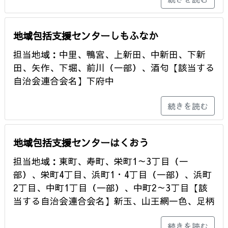
地域包括支援センターしもふなか
担当地域：中里、鴨宮、上新田、中新田、下新
田、矢作、下堀、前川（一部）、酒匂【該当する
自治会連合会名】下府中
続きを読む
地域包括支援センターはくおう
担当地域：東町、寿町、栄町1～3丁目（一
部）、栄町4丁目、浜町1・4丁目（一部）、浜町
2丁目、中町1丁目（一部）、中町2～3丁目【該
当する自治会連合会名】新玉、山王網一色、足柄
続きを読む