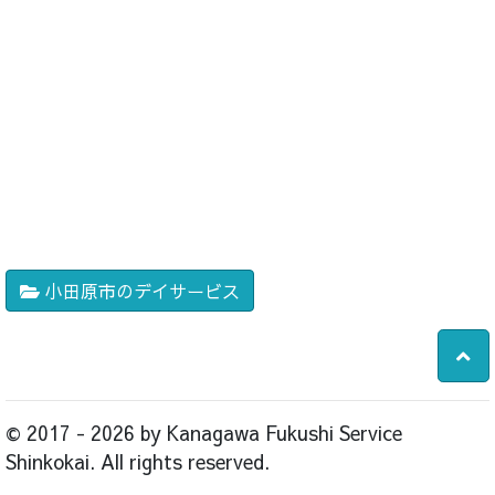
小田原市のデイサービス
© 2017 - 2026 by Kanagawa Fukushi Service
Shinkokai. All rights reserved.