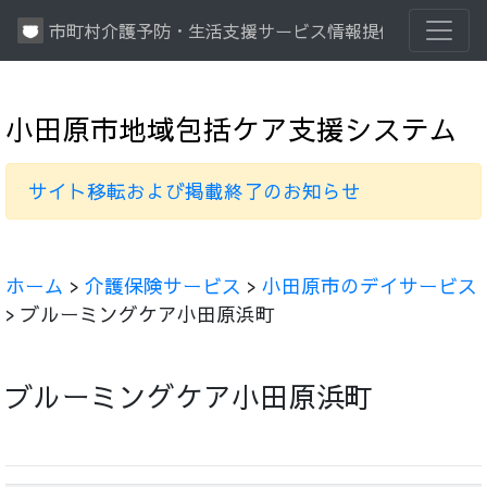
市町村介護予防・生活支援サービス情報提供システム
小田原市地域包括ケア支援システム
サイト移転および掲載終了のお知らせ
ホーム
>
介護保険サービス
>
小田原市のデイサービス
> ブルーミングケア小田原浜町
ブルーミングケア小田原浜町