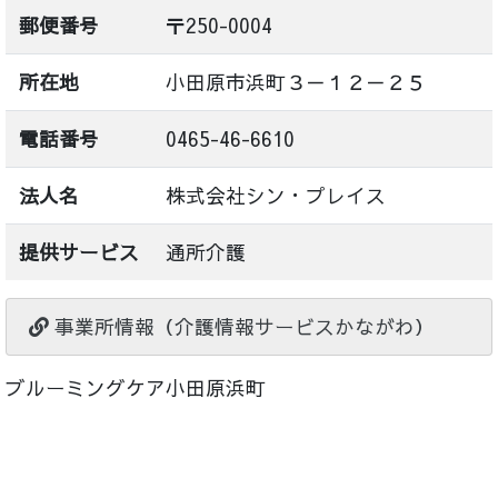
郵便番号
〒250-0004
所在地
小田原市浜町３－１２－２５
電話番号
0465-46-6610
法人名
株式会社シン・プレイス
提供サービス
通所介護
事業所情報（介護情報サービスかながわ）
ブルーミングケア小田原浜町