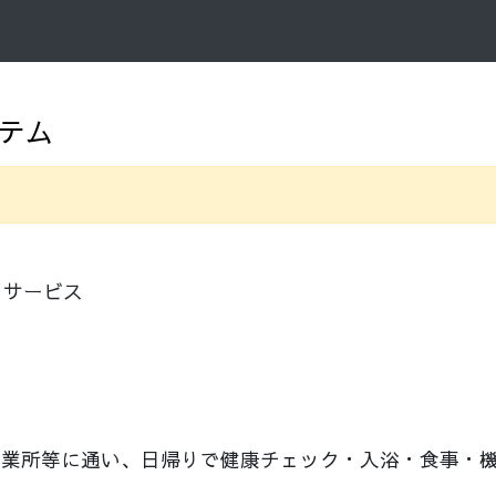
テム
イサービス
事業所等に通い、日帰りで健康チェック・入浴・食事・