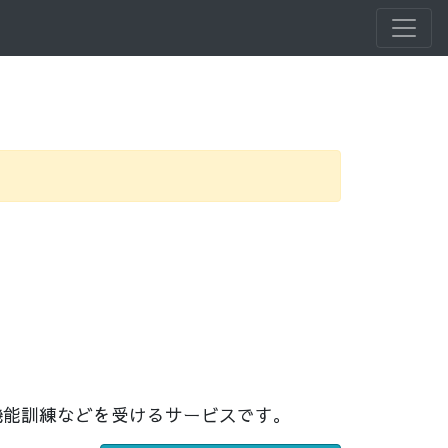
機能訓練などを受けるサービスです。