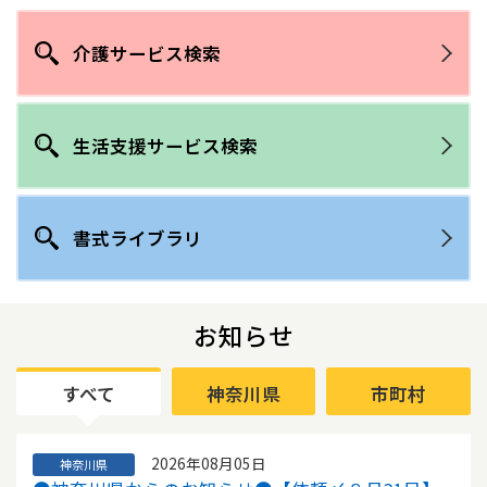
介護サービス検索
生活支援サービス検索
書式ライブラリ
お知らせ
すべて
神奈川県
市町村
2026年08月05日
神奈川県