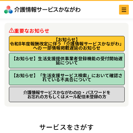
重要なお知らせ
【お知らせ】
令和8年度報酬改定に伴う「介護情報サービスかながわ」
への 一部情報掲載遅延のお知らせ
【お知らせ】生活支援提供事業者登録機能の受付開始遅
延について
【お知らせ】「生活支援サービス検索」において確認さ
れている不具合について
介護情報サービスかながわのID・パスワードを
お忘れの方もしくはメール配信未登録の方
サービスをさがす