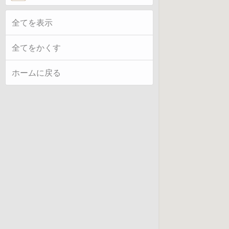
全てを表示
全てをかくす
ホームに戻る