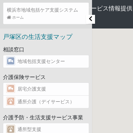
市町村介護予防・生活支援サービス情報提供
横浜市地域包括ケア支援システム
ホーム
戸塚区の生活支援マップ
相談窓口
地域包括支援センター
介護保険サービス
居宅介護支援
通所介護（デイサービス）
介護予防・生活支援サービス事業
通所型支援