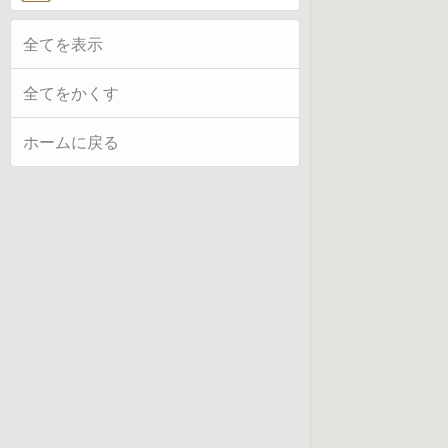
全てを表示
全てをかくす
ホームに戻る