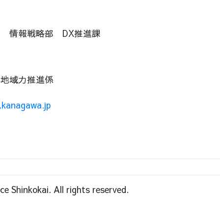
 情報戦略部 DX推進課
 地域力推進係
a.kanagawa.jp
 Shinkokai. All rights reserved.