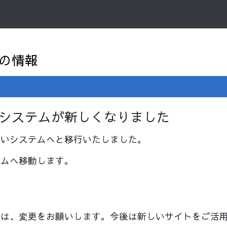
の情報
システムが新しくなりました
しいシステムへと移行いたしました。
テムへ移動します。
合は、変更をお願いします。今後は新しいサイトをご活