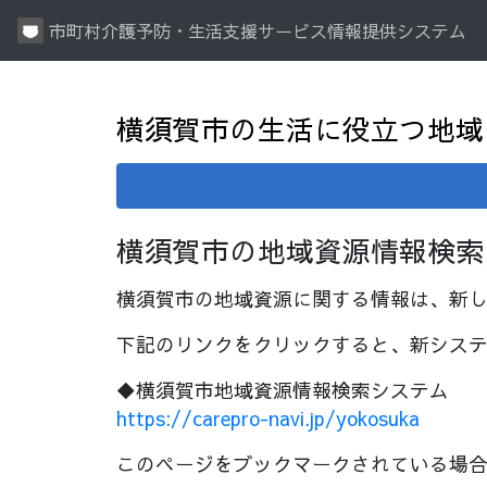
市町村介護予防・生活支援サービス情報提供システム
横須賀市の生活に役立つ地域
横須賀市の地域資源情報検索
横須賀市の地域資源に関する情報は、新
下記のリンクをクリックすると、新シス
◆横須賀市地域資源情報検索システム
https://carepro-navi.jp/yokosuka
このページをブックマークされている場