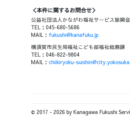
＜本件に関するお問合せ＞
公益社団法人かながわ福祉サービス振興会
TEL：045-680-5686
MAIL：
fukushi@kanafuku.jp
横須賀市民生局福祉こども部福祉総務課
TEL：046-822-9804
MAIL：
chiikiryoku-suishin@city.yokosuk
© 2017 - 2026 by Kanagawa Fukushi Service