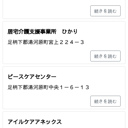
続きを読む
居宅介護支援事業所 ひかり
足柄下郡湯河原町宮上２２４－３
続きを読む
ピースケアセンター
足柄下郡湯河原町中央１－６－１３
続きを読む
アイルケアアネックス