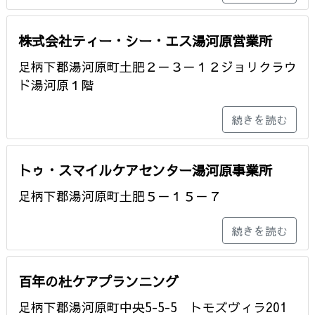
株式会社ティー・シー・エス湯河原営業所
足柄下郡湯河原町土肥２－３－１２ジョリクラウ
ド湯河原１階
続きを読む
トゥ・スマイルケアセンター湯河原事業所
足柄下郡湯河原町土肥５－１５－７
続きを読む
百年の杜ケアプランニング
足柄下郡湯河原町中央5-5-5 トモズヴィラ201