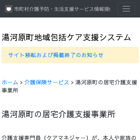
市町村介護予防・生活支援サービス情報提供システム
湯河原町地域包括ケア支援システム
サイト移転および掲載終了のお知らせ
ホーム
>
介護保険サービス
> 湯河原町の居宅介護支援
事業所
湯河原町の居宅介護支援事業所
介護支援専門員（ケアマネジャー）が、本人や家族の