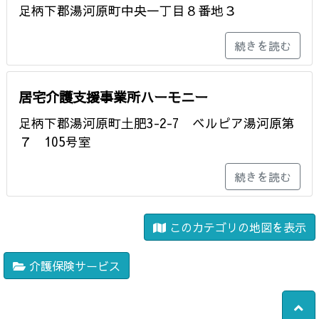
足柄下郡湯河原町中央一丁目８番地３
続きを読む
居宅介護支援事業所ハーモニー
足柄下郡湯河原町土肥3-2-7 ベルピア湯河原第
７ 105号室
続きを読む
このカテゴリの地図を表示
介護保険サービス