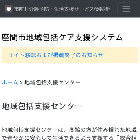
市町村介護予防・生活支援サービス情報提供システム
座間市地域包括ケア支援システム
サイト移転および掲載終了のお知らせ
ホーム
> 地域包括支援センター
地域包括支援センター
地域包括支援センターは、高齢の方が住み慣れた地域
で健やかに安心して生活できるよう支援する「総合相