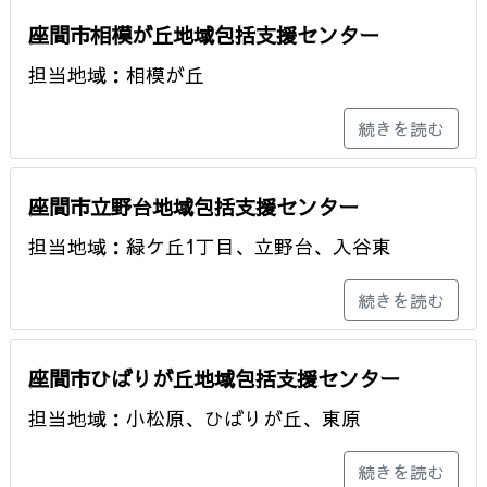
座間市相模が丘地域包括支援センター
担当地域：相模が丘
続きを読む
座間市立野台地域包括支援センター
担当地域：緑ケ丘1丁目、立野台、入谷東
続きを読む
座間市ひばりが丘地域包括支援センター
担当地域：小松原、ひばりが丘、東原
続きを読む