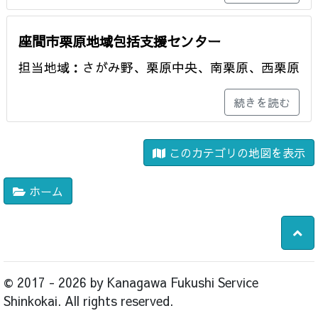
座間市栗原地域包括支援センター
担当地域：さがみ野、栗原中央、南栗原、西栗原
続きを読む
このカテゴリの地図を表示
ホーム
© 2017 - 2026 by Kanagawa Fukushi Service
Shinkokai. All rights reserved.