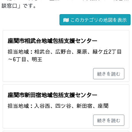
談窓口」です。
このカテゴリの地図を表示
座間市相武台地域包括支援センター
担当地域：相武台、広野台、栗原、緑ケ丘2丁目
～6丁目、明王
続きを読む
座間市新田宿地域包括支援センター
担当地域：入谷西、四ツ谷、新田宿、座間
続きを読む