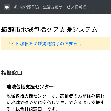
市町村介護予防・生活支援サービス情報提供システム
綾瀬市地域包括ケア支援システム
サイト移転および掲載終了のお知らせ
相談窓口
地域包括支援センター
地域包括支援センターは、高齢者の方が住み慣れ
た地域で健やかに安心して生活できるよう支援す
る「総合相談窓口」です。