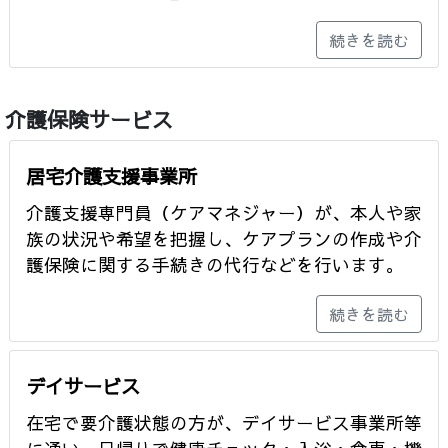
続きを読む
介護保険サービス
居宅介護支援事業所
介護支援専門員（ケアマネジャー）が、本人や家
族の状況や希望を把握し、ケアプランの作成や介
護保険に関する手続きの代行などを行います。
続きを読む
デイサービス
在宅で要介護状態の方が、デイサービス事業所等