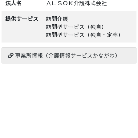
法人名
ＡＬＳＯＫ介護株式会社
提供サービス
訪問介護
訪問型サービス（独自）
訪問型サービス（独自・定率）
事業所情報（介護情報サービスかながわ）