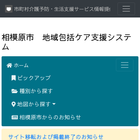
市町村介護予防・生活支援サービス情報提供システム
相模原市 地域包括ケア支援システ
ム
ホーム
ピックアップ
種別から探す
地図から探す
相模原市からのお知らせ
サイト移転および掲載終了のお知らせ