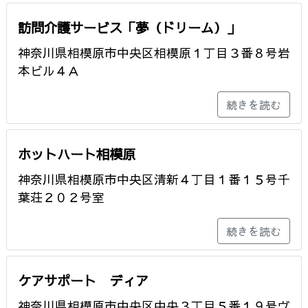
訪問介護サービス「夢（ドリーム）」
神奈川県相模原市中央区相模原１丁目３番８号岩
本ビル４Ａ
続きを読む
ホットハート相模原
神奈川県相模原市中央区清新４丁目１番１５号千
葉荘２０２号室
続きを読む
ケアサポート ディア
神奈川県相模原市中央区中央３丁目５番１９号ヴ