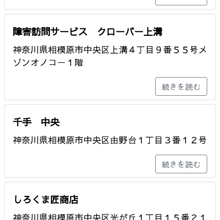
障害訪問サービス クローバー上溝
神奈川県相模原市中央区上溝４丁目９番５５号メ
ゾンオノコー１階
続きを読む
千手 中央
神奈川県相模原市中央区由野台１丁目３番１２号
続きを読む
しろくま匠商店
神奈川県相模原市中央区光が丘１丁目１５番２１