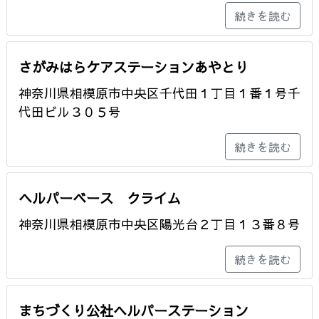
続きを読む
さがみはらケアステーションあやとり
神奈川県相模原市中央区千代田１丁目１番１号千
代田ビル３０５号
続きを読む
ヘルパーベース クライム
神奈川県相模原市中央区陽光台２丁目１３番８号
続きを読む
まちづくり公社ヘルパーステーション