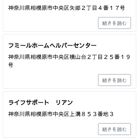
神奈川県相模原市中央区矢部２丁目４番１７号
続きを読む
フミールホームヘルパーセンター
神奈川県相模原市中央区横山台２丁目２５番１９
号
続きを読む
ライフサポート リアン
神奈川県相模原市中央区上溝８５３番地３
続きを読む