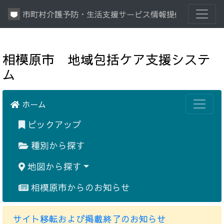
市町村介護予防・生活支援サービス情報提供システム
相模原市 地域包括ケア支援システ
ム
ホーム
ピックアップ
種別から探す
地図から探す
相模原市からのお知らせ
サイト移転および掲載終了のお知らせ