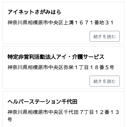
アイネットさがみはら
神奈川県相模原市中央区上溝１６７１番地３１
続きを読む
特定非営利活動法人アイ・介護サービス
神奈川県相模原市中央区弥栄１丁目１８番５号
続きを読む
ヘルパーステーション千代田
神奈川県相模原市中央区千代田７丁目１２番１３
号