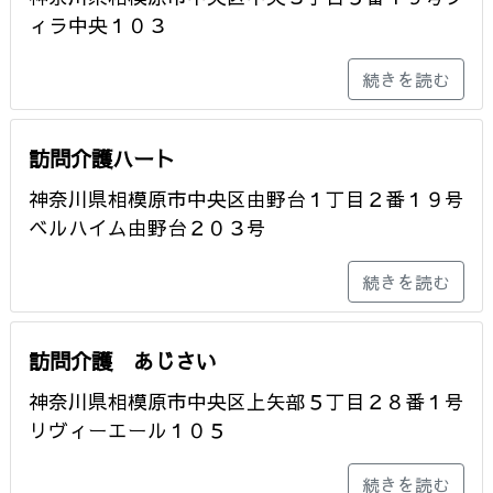
ィラ中央１０３
続きを読む
訪問介護ハート
神奈川県相模原市中央区由野台１丁目２番１９号
ベルハイム由野台２０３号
続きを読む
訪問介護 あじさい
神奈川県相模原市中央区上矢部５丁目２８番１号
リヴィーエール１０５
続きを読む