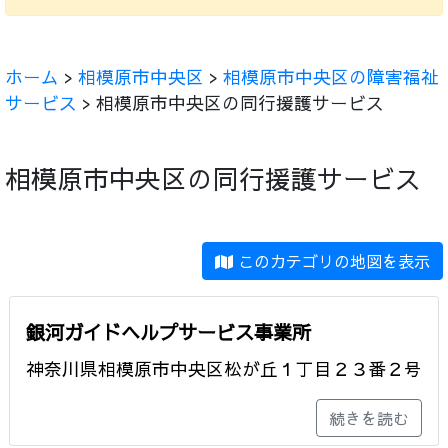
ホーム
>
相模原市中央区
>
相模原市中央区の障害福祉
サービス
> 相模原市中央区の同行援護サービス
相模原市中央区の同行援護サービス
このカテゴリの地図を表示
銀河ガイドヘルプサービス事業所
神奈川県相模原市中央区松が丘１丁目２３番２号
続きを読む