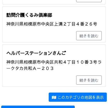
訪問介護くるみ倶楽部
神奈川県相模原市中央区上溝２丁目４番２６号
続きを読む
ヘルパーステーションさんご
神奈川県相模原市中央区共和４丁目１０番３号ラ
ークタカ共和Ａ－２０３
続きを読む
このカテゴリの地図を表示