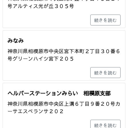
号アルティス光が丘３０５号
続きを読む
みなみ
神奈川県相模原市中央区宮下本町２丁目３０番６
号グリーンハイツ宮下２０５
続きを読む
ヘルパーステーションみらい 相模原支部
神奈川県相模原市中央区上溝６丁目９番２０号カ
ーサエスペランサ２０２
続きを読む