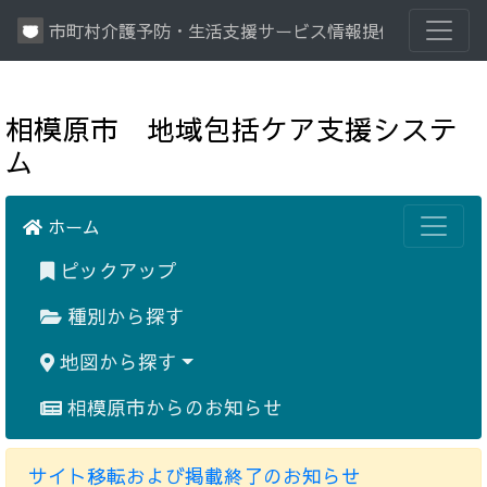
市町村介護予防・生活支援サービス情報提供システム
相模原市 地域包括ケア支援システ
ム
ホーム
ピックアップ
種別から探す
地図から探す
相模原市からのお知らせ
サイト移転および掲載終了のお知らせ