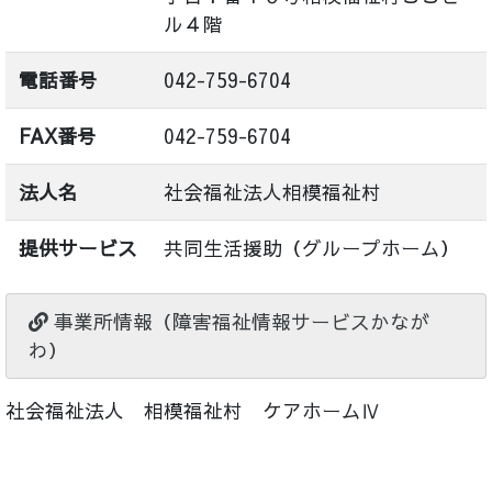
ル４階
電話番号
042-759-6704
FAX番号
042-759-6704
法人名
社会福祉法人相模福祉村
提供サービス
共同生活援助（グループホーム）
事業所情報（障害福祉情報サービスかなが
わ）
社会福祉法人 相模福祉村 ケアホームⅣ