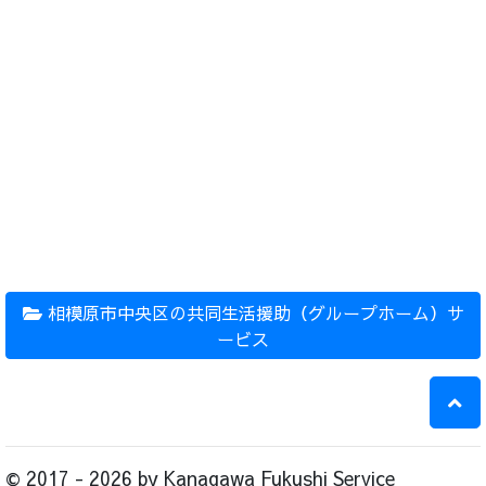
相模原市中央区の共同生活援助（グループホーム）サ
ービス
© 2017 - 2026 by Kanagawa Fukushi Service