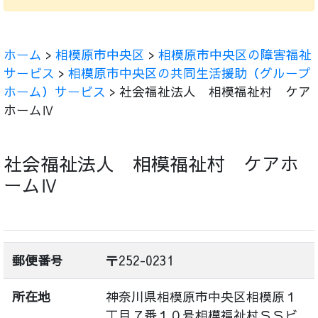
ホーム
>
相模原市中央区
>
相模原市中央区の障害福祉
サービス
>
相模原市中央区の共同生活援助（グループ
ホーム）サービス
> 社会福祉法人 相模福祉村 ケア
ホームⅣ
社会福祉法人 相模福祉村 ケアホ
ームⅣ
郵便番号
〒252-0231
所在地
神奈川県相模原市中央区相模原１
丁目７番１０号相模福祉村ＳＳビ