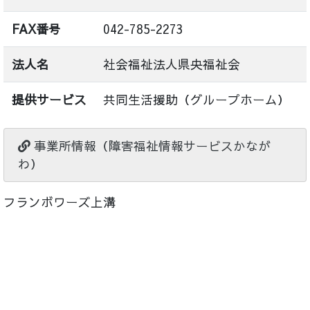
FAX番号
042-785-2273
法人名
社会福祉法人県央福祉会
提供サービス
共同生活援助（グループホーム）
事業所情報（障害福祉情報サービスかなが
わ）
フランボワーズ上溝