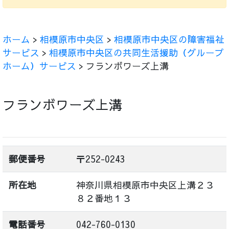
ホーム
>
相模原市中央区
>
相模原市中央区の障害福祉
サービス
>
相模原市中央区の共同生活援助（グループ
ホーム）サービス
> フランボワーズ上溝
フランボワーズ上溝
郵便番号
〒252-0243
所在地
神奈川県相模原市中央区上溝２３
８２番地１３
電話番号
042-760-0130