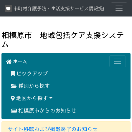
市町村介護予防・生活支援サービス情報提供システム
相模原市 地域包括ケア支援システ
ム
ホーム
ピックアップ
種別から探す
地図から探す
相模原市からのお知らせ
サイト移転および掲載終了のお知らせ