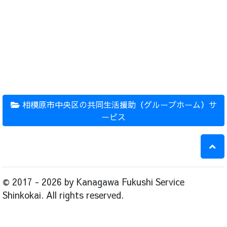
相模原市中央区の共同生活援助（グループホーム）サ
ービス
© 2017 - 2026 by Kanagawa Fukushi Service
Shinkokai. All rights reserved.