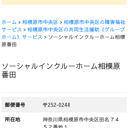
ホーム
>
相模原市中央区
>
相模原市中央区の障害福祉
サービス
>
相模原市中央区の共同生活援助（グループ
ホーム）サービス
> ソーシャルインクルーホーム相模
原番田
ソーシャルインクルーホーム相模原
番田
郵便番号
〒252-0244
所在地
神奈川県相模原市中央区田名７４
５２番地１