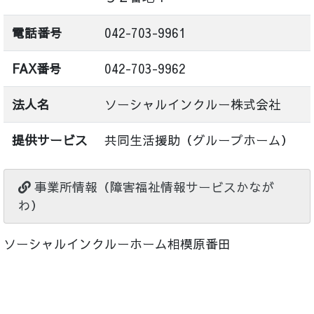
電話番号
042-703-9961
FAX番号
042-703-9962
法人名
ソーシャルインクルー株式会社
提供サービス
共同生活援助（グループホーム）
事業所情報（障害福祉情報サービスかなが
わ）
ソーシャルインクルーホーム相模原番田