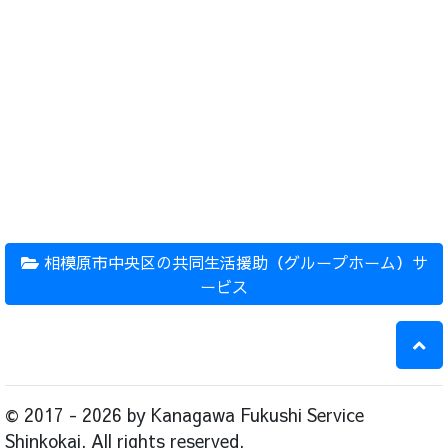
相模原市中央区の共同生活援助（グループホーム）サ
ービス
© 2017 - 2026 by Kanagawa Fukushi Service
Shinkokai. All rights reserved.