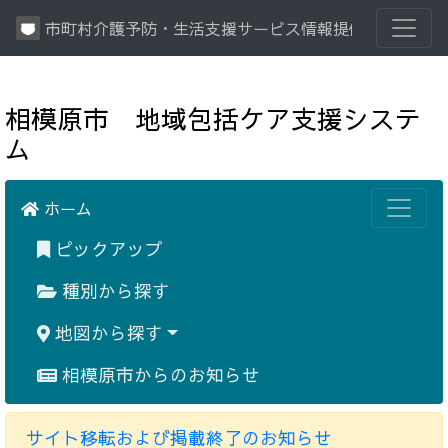
市町村介護予防・生活支援サービス情報提供システム
相模原市 地域包括ケア支援システ
ム
ホーム
ピックアップ
種別から探す
地図から探す
相模原市からのお知らせ
サイト移転および掲載終了のお知らせ