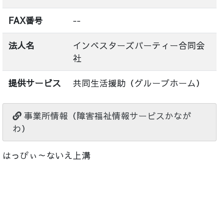
FAX番号
--
法人名
インベスターズパーティー合同会
社
提供サービス
共同生活援助（グループホーム）
事業所情報（障害福祉情報サービスかなが
わ）
はっぴぃ～ないえ上溝