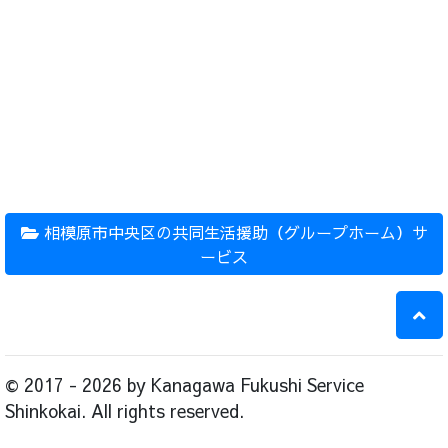
相模原市中央区の共同生活援助（グループホーム）サ
ービス
© 2017 - 2026 by Kanagawa Fukushi Service
Shinkokai. All rights reserved.