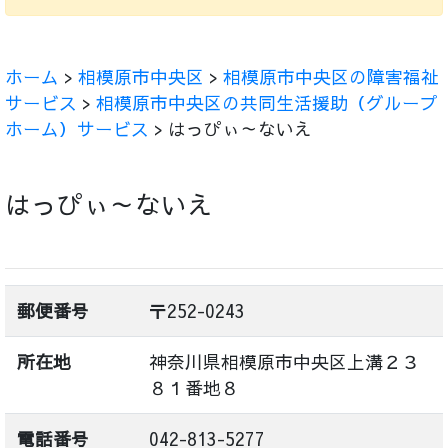
ホーム
>
相模原市中央区
>
相模原市中央区の障害福祉
サービス
>
相模原市中央区の共同生活援助（グループ
ホーム）サービス
> はっぴぃ～ないえ
はっぴぃ～ないえ
郵便番号
〒252-0243
所在地
神奈川県相模原市中央区上溝２３
８１番地８
電話番号
042-813-5277