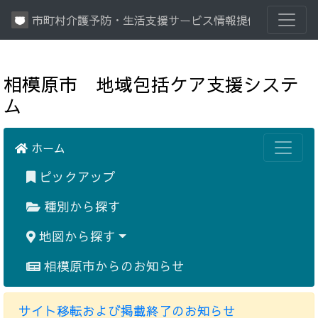
市町村介護予防・生活支援サービス情報提供システム
相模原市 地域包括ケア支援システ
ム
ホーム
ピックアップ
種別から探す
地図から探す
相模原市からのお知らせ
サイト移転および掲載終了のお知らせ