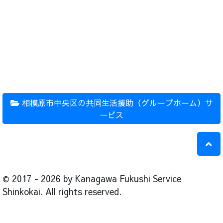
相模原市中央区の共同生活援助（グループホーム）サ
ービス
© 2017 - 2026 by Kanagawa Fukushi Service
Shinkokai. All rights reserved.