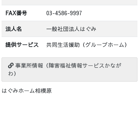
FAX番号
03-4586-9997
法人名
一般社団法人はぐみ
提供サービス
共同生活援助（グループホーム）
事業所情報（障害福祉情報サービスかなが
わ）
はぐみホーム相模原