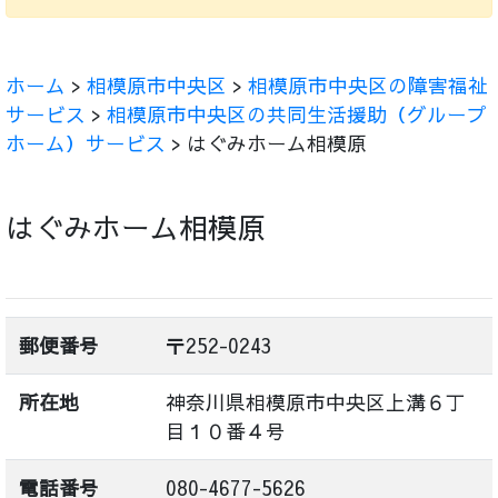
ホーム
>
相模原市中央区
>
相模原市中央区の障害福祉
サービス
>
相模原市中央区の共同生活援助（グループ
ホーム）サービス
> はぐみホーム相模原
はぐみホーム相模原
郵便番号
〒252-0243
所在地
神奈川県相模原市中央区上溝６丁
目１０番４号
電話番号
080-4677-5626