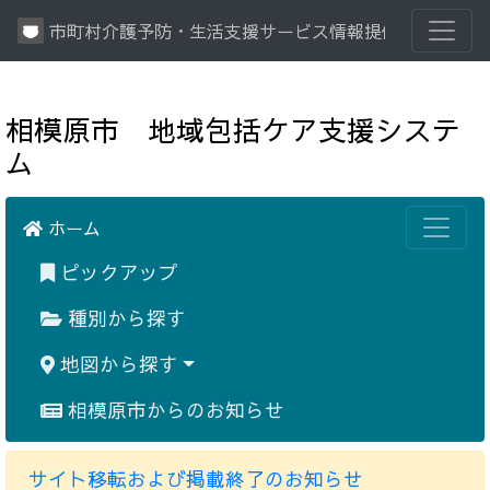
市町村介護予防・生活支援サービス情報提供システム
相模原市 地域包括ケア支援システ
ム
ホーム
ピックアップ
種別から探す
地図から探す
相模原市からのお知らせ
サイト移転および掲載終了のお知らせ