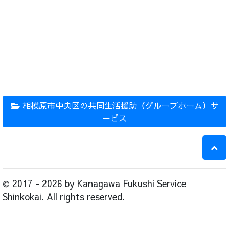
相模原市中央区の共同生活援助（グループホーム）サ
ービス
© 2017 - 2026 by Kanagawa Fukushi Service
Shinkokai. All rights reserved.