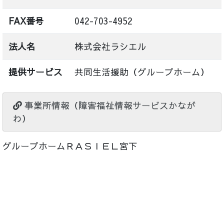
FAX番号
042-703-4952
法人名
株式会社ラシエル
提供サービス
共同生活援助（グループホーム）
事業所情報（障害福祉情報サービスかなが
わ）
グループホームＲＡＳＩＥＬ宮下