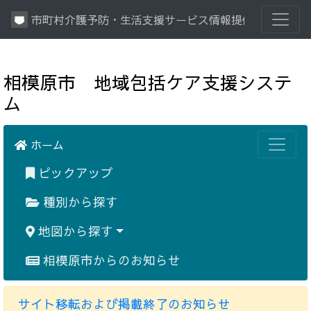
市町村介護予防・生活支援サービス情報提供システム
相模原市 地域包括ケア支援システ
ム
ホーム
ピックアップ
種別から探す
地図から探す
相模原市からのお知らせ
サイト移転および掲載終了のお知らせ