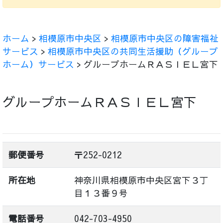
ホーム
>
相模原市中央区
>
相模原市中央区の障害福祉
サービス
>
相模原市中央区の共同生活援助（グループ
ホーム）サービス
> グループホームＲＡＳＩＥＬ宮下
グループホームＲＡＳＩＥＬ宮下
郵便番号
〒252-0212
所在地
神奈川県相模原市中央区宮下３丁
目１３番９号
電話番号
042-703-4950