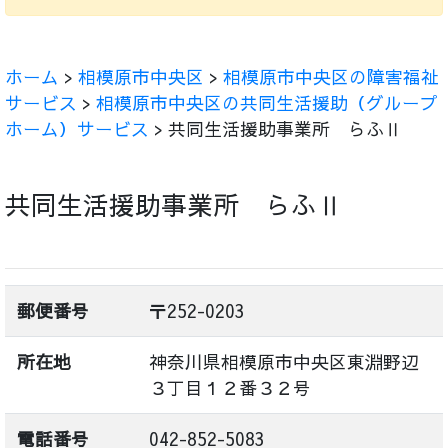
ホーム
>
相模原市中央区
>
相模原市中央区の障害福祉
サービス
>
相模原市中央区の共同生活援助（グループ
ホーム）サービス
> 共同生活援助事業所 らふⅡ
共同生活援助事業所 らふⅡ
郵便番号
〒252-0203
所在地
神奈川県相模原市中央区東淵野辺
３丁目１２番３２号
電話番号
042-852-5083