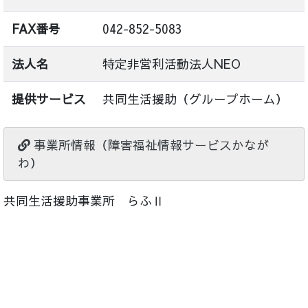
FAX番号
042-852-5083
法人名
特定非営利活動法人NEO
提供サービス
共同生活援助（グループホーム）
事業所情報（障害福祉情報サービスかなが
わ）
共同生活援助事業所 らふⅡ