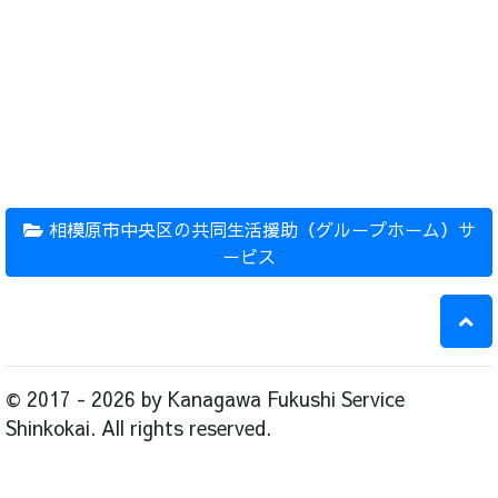
相模原市中央区の共同生活援助（グループホーム）サ
ービス
© 2017 - 2026 by Kanagawa Fukushi Service
Shinkokai. All rights reserved.