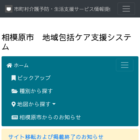
市町村介護予防・生活支援サービス情報提供システム
相模原市 地域包括ケア支援システ
ム
ホーム
ピックアップ
種別から探す
地図から探す
相模原市からのお知らせ
サイト移転および掲載終了のお知らせ