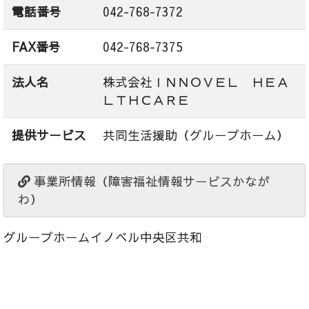
電話番号
042-768-7372
FAX番号
042-768-7375
法人名
株式会社ＩＮＮＯＶＥＬ ＨＥＡ
ＬＴＨＣＡＲＥ
提供サービス
共同生活援助（グループホーム）
事業所情報（障害福祉情報サービスかなが
わ）
グループホームイノベル中央区共和