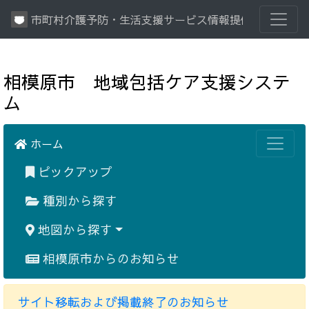
市町村介護予防・生活支援サービス情報提供システム
相模原市 地域包括ケア支援システ
ム
ホーム
ピックアップ
種別から探す
地図から探す
相模原市からのお知らせ
サイト移転および掲載終了のお知らせ