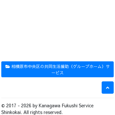
相模原市中央区の共同生活援助（グループホーム）サ
ービス
© 2017 - 2026 by Kanagawa Fukushi Service
Shinkokai. All rights reserved.