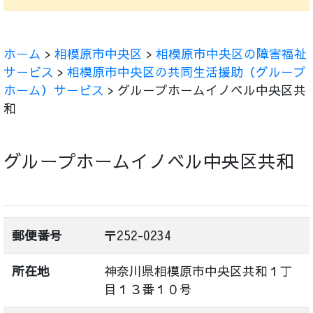
ホーム
>
相模原市中央区
>
相模原市中央区の障害福祉
サービス
>
相模原市中央区の共同生活援助（グループ
ホーム）サービス
> グループホームイノベル中央区共
和
グループホームイノベル中央区共和
郵便番号
〒252-0234
所在地
神奈川県相模原市中央区共和１丁
目１３番１０号