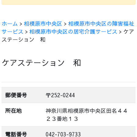
ホーム
>
相模原市中央区
>
相模原市中央区の障害福祉
サービス
>
相模原市中央区の居宅介護サービス
> ケア
ステーション 和
ケアステーション 和
郵便番号
〒252-0244
所在地
神奈川県相模原市中央区田名４４
２３番地１３
電話番号
042-703-9733