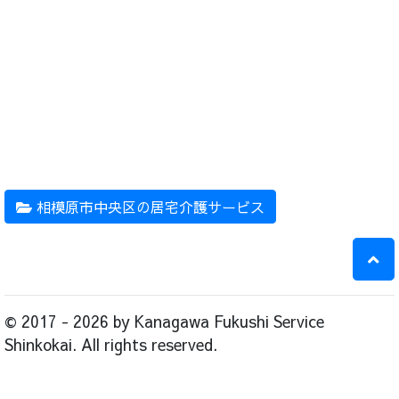
相模原市中央区の居宅介護サービス
© 2017 - 2026 by Kanagawa Fukushi Service
Shinkokai. All rights reserved.