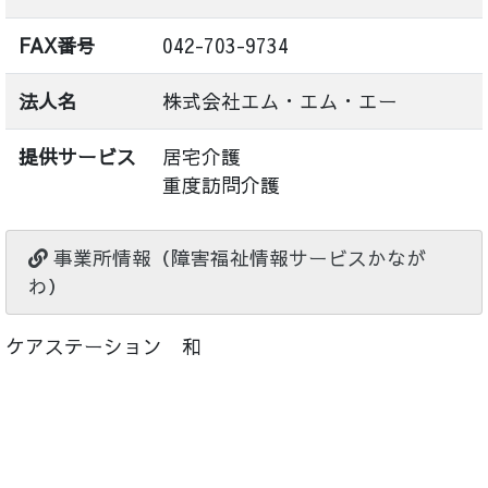
FAX番号
042-703-9734
法人名
株式会社エム・エム・エー
提供サービス
居宅介護
重度訪問介護
事業所情報（障害福祉情報サービスかなが
わ）
ケアステーション 和