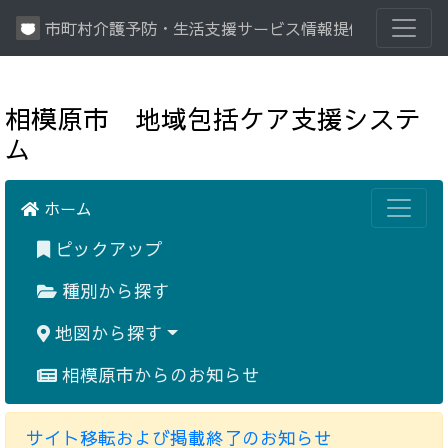
市町村介護予防・生活支援サービス情報提供システム
相模原市 地域包括ケア支援システ
ム
ホーム
ピックアップ
種別から探す
地図から探す
相模原市からのお知らせ
サイト移転および掲載終了のお知らせ