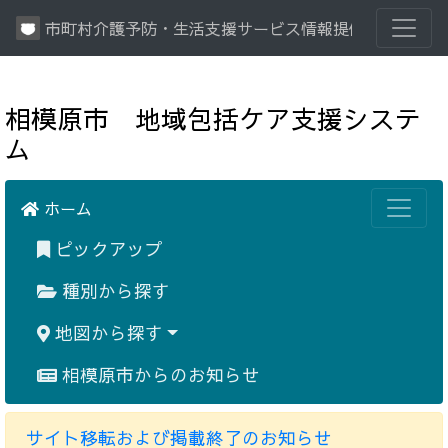
市町村介護予防・生活支援サービス情報提供システム
相模原市 地域包括ケア支援システ
ム
ホーム
ピックアップ
種別から探す
地図から探す
相模原市からのお知らせ
サイト移転および掲載終了のお知らせ