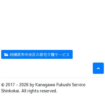
相模原市中央区の居宅介護サービス
© 2017 - 2026 by Kanagawa Fukushi Service
Shinkokai. All rights reserved.