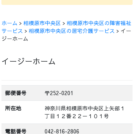
ホーム
>
相模原市中央区
>
相模原市中央区の障害福祉
サービス
>
相模原市中央区の居宅介護サービス
> イー
ジーホーム
イージーホーム
郵便番号
〒252-0201
所在地
神奈川県相模原市中央区上矢部１
丁目１２番２２－１０１号
電話番号
042-816-2806