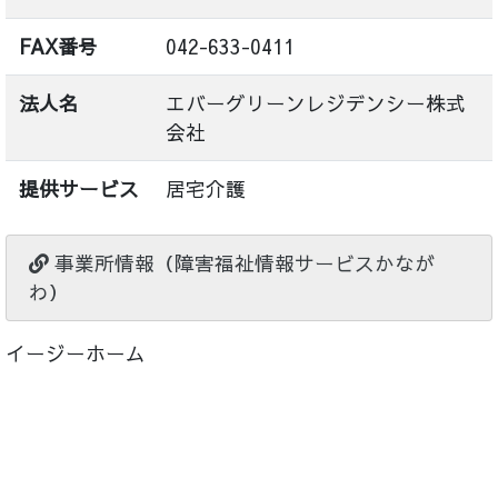
FAX番号
042-633-0411
法人名
エバーグリーンレジデンシー株式
会社
提供サービス
居宅介護
事業所情報（障害福祉情報サービスかなが
わ）
イージーホーム