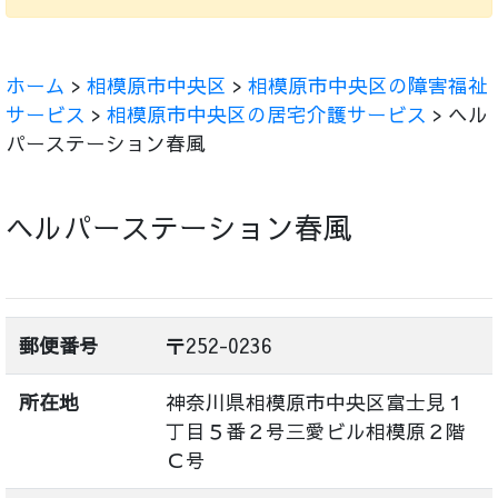
ホーム
>
相模原市中央区
>
相模原市中央区の障害福祉
サービス
>
相模原市中央区の居宅介護サービス
> ヘル
パーステーション春風
ヘルパーステーション春風
郵便番号
〒252-0236
所在地
神奈川県相模原市中央区富士見１
丁目５番２号三愛ビル相模原２階
Ｃ号