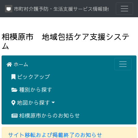
市町村介護予防・生活支援サービス情報提供システム
相模原市 地域包括ケア支援システ
ム
ホーム
ピックアップ
種別から探す
地図から探す
相模原市からのお知らせ
サイト移転および掲載終了のお知らせ