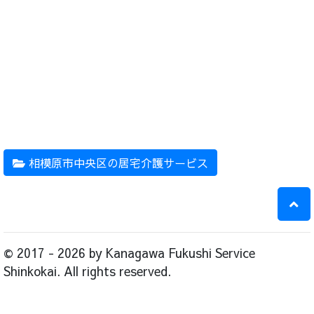
相模原市中央区の居宅介護サービス
© 2017 - 2026 by Kanagawa Fukushi Service
Shinkokai. All rights reserved.