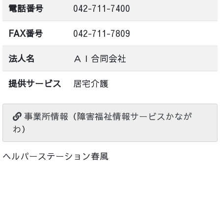
電話番号
042-711-7400
FAX番号
042-711-7809
法人名
ＡＩ合同会社
提供サービス
居宅介護
事業所情報（障害福祉情報サービスかなが
わ）
ヘルパーステーション春風