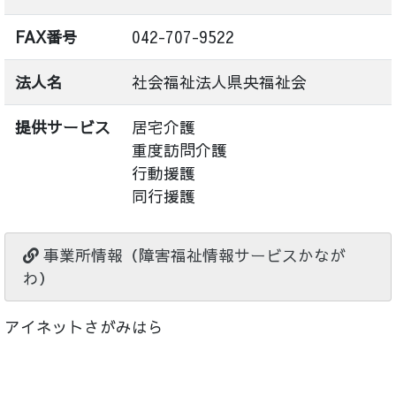
FAX番号
042-707-9522
法人名
社会福祉法人県央福祉会
提供サービス
居宅介護
重度訪問介護
行動援護
同行援護
事業所情報（障害福祉情報サービスかなが
わ）
アイネットさがみはら