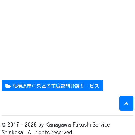
相模原市中央区の重度訪問介護サービス
© 2017 - 2026 by Kanagawa Fukushi Service
Shinkokai. All rights reserved.