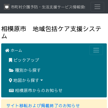
市町村介護予防・生活支援サービス情報提供システム
相模原市 地域包括ケア支援システ
ム
ホーム
ピックアップ
種別から探す
地図から探す
相模原市からのお知らせ
サイト移転および掲載終了のお知らせ