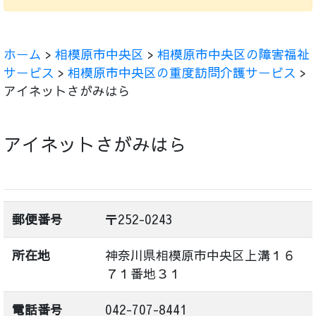
ホーム
>
相模原市中央区
>
相模原市中央区の障害福祉
サービス
>
相模原市中央区の重度訪問介護サービス
>
アイネットさがみはら
アイネットさがみはら
郵便番号
〒252-0243
所在地
神奈川県相模原市中央区上溝１６
７１番地３１
電話番号
042-707-8441