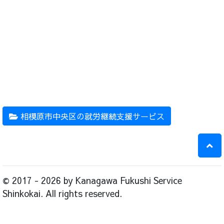
相模原市中央区の就労継続支援サービス
© 2017 - 2026 by Kanagawa Fukushi Service
Shinkokai. All rights reserved.