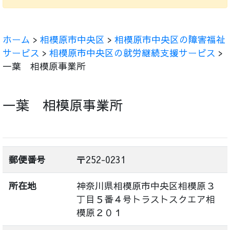
ホーム
>
相模原市中央区
>
相模原市中央区の障害福祉
サービス
>
相模原市中央区の就労継続支援サービス
>
一葉 相模原事業所
一葉 相模原事業所
郵便番号
〒252-0231
所在地
神奈川県相模原市中央区相模原３
丁目５番４号トラストスクエア相
模原２０１