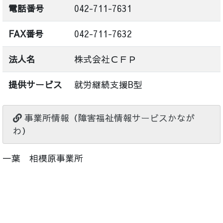
電話番号
042-711-7631
FAX番号
042-711-7632
法人名
株式会社ＣＦＰ
提供サービス
就労継続支援B型
事業所情報（障害福祉情報サービスかなが
わ）
一葉 相模原事業所