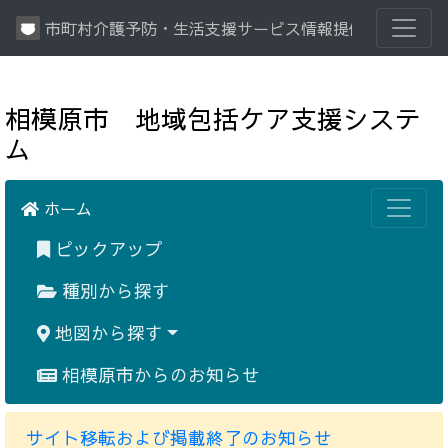
市町村介護予防・生活支援サービス情報提供システム
相模原市 地域包括ケア支援システ
ム
ホーム
ピックアップ
種別から探す
地図から探す
相模原市からのお知らせ
サイト移転および掲載終了のお知らせ