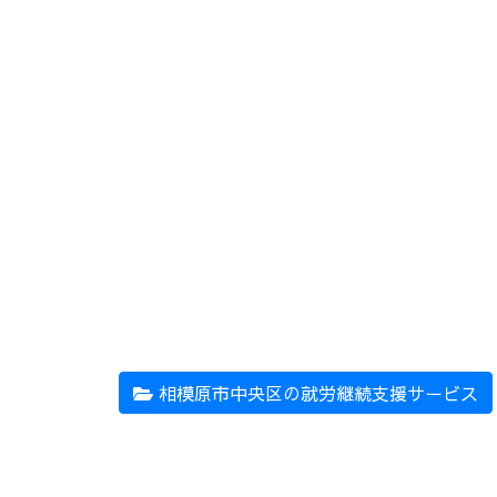
相模原市中央区の就労継続支援サービス