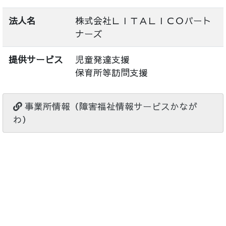
法人名
株式会社ＬＩＴＡＬＩＣＯパート
ナーズ
提供サービス
児童発達支援
保育所等訪問支援
事業所情報（障害福祉情報サービスかなが
わ）