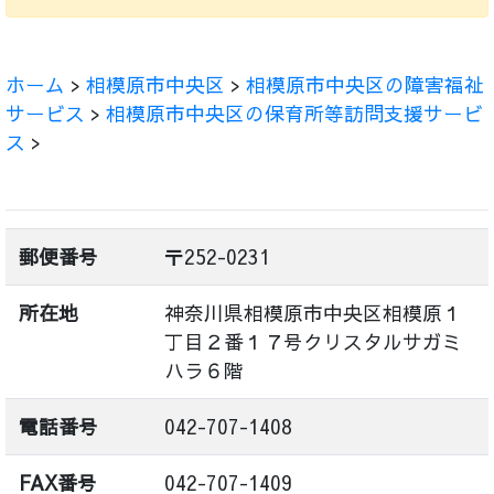
ホーム
>
相模原市中央区
>
相模原市中央区の障害福祉
サービス
>
相模原市中央区の保育所等訪問支援サービ
ス
>
郵便番号
〒252-0231
所在地
神奈川県相模原市中央区相模原１
丁目２番１７号クリスタルサガミ
ハラ６階
電話番号
042-707-1408
FAX番号
042-707-1409