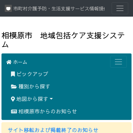
市町村介護予防・生活支援サービス情報提供システム
相模原市 地域包括ケア支援システ
ム
ホーム
ピックアップ
種別から探す
地図から探す
相模原市からのお知らせ
サイト移転および掲載終了のお知らせ