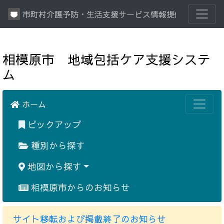
市町村介護予防・生活支援サービス情報提供システム
相模原市 地域包括ケア支援システ
ム
ホーム
ピックアップ
種別から探す
地図から探す
相模原市からのお知らせ
サイト移転および掲載終了のお知らせ