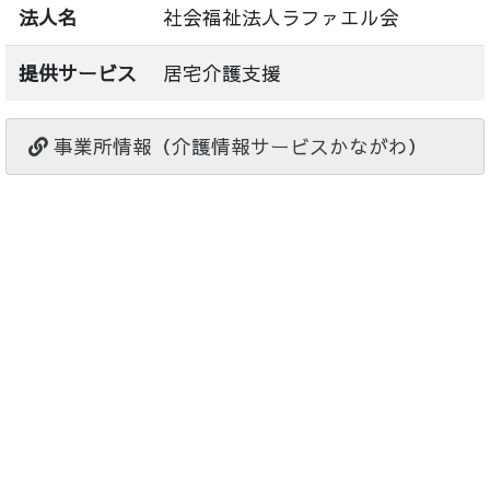
法人名
社会福祉法人ラファエル会
提供サービス
居宅介護支援
事業所情報（介護情報サービスかながわ）