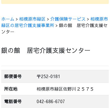
ホーム
>
相模原市緑区
>
介護保険サービス
>
相模原市
緑区の居宅介護支援事業所
> 銀の館 居宅介護支援セ
ンター
銀の館 居宅介護支援センター
郵便番号
〒252-0181
所在地
相模原市緑区佐野川２５７５
電話番号
042-686-6707