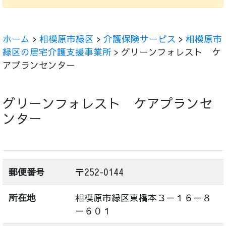
ホーム
>
相模原市緑区
>
介護保険サービス
>
相模原市
緑区の居宅介護支援事業所
> グリーンフォレスト ケ
アプランセンター
グリーンフォレスト ケアプランセ
ンター
郵便番号
〒252-0144
所在地
相模原市緑区東橋本３－１６－８
－６０１