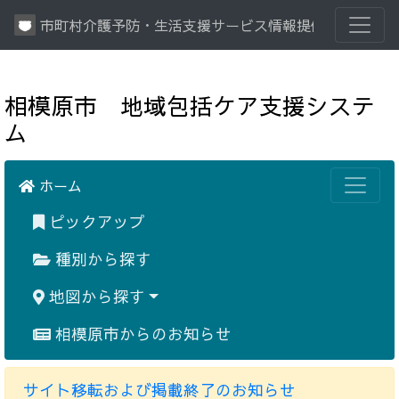
市町村介護予防・生活支援サービス情報提供システム
相模原市 地域包括ケア支援システ
ム
ホーム
ピックアップ
種別から探す
地図から探す
相模原市からのお知らせ
サイト移転および掲載終了のお知らせ