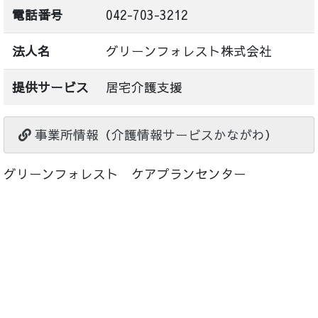
電話番号
042-703-3212
法人名
グリーンフォレスト株式会社
提供サービス
居宅介護支援
事業所情報（介護情報サービスかながわ）
グリーンフォレスト ケアプランセンター