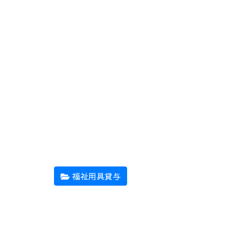
福祉用具貸与