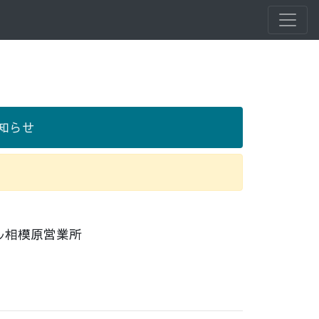
知らせ
ル相模原営業所