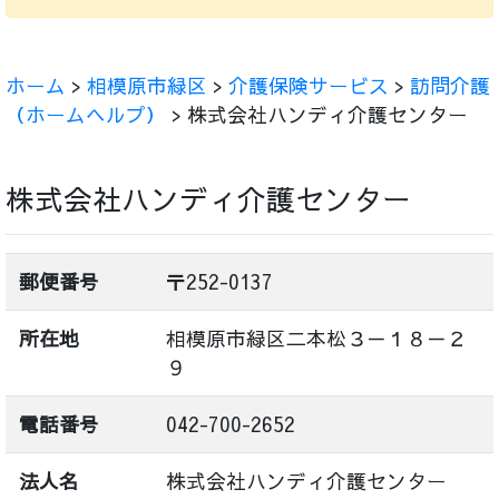
ホーム
>
相模原市緑区
>
介護保険サービス
>
訪問介護
（ホームヘルプ）
> 株式会社ハンディ介護センター
株式会社ハンディ介護センター
郵便番号
〒252-0137
所在地
相模原市緑区二本松３－１８－２
９
電話番号
042-700-2652
法人名
株式会社ハンディ介護センター