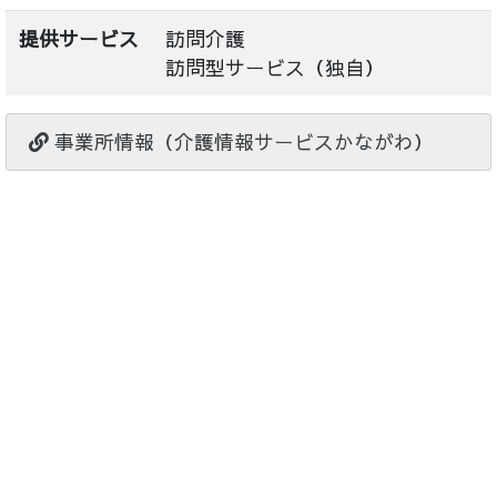
提供サービス
訪問介護
訪問型サービス（独自）
事業所情報（介護情報サービスかながわ）