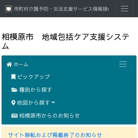
市町村介護予防・生活支援サービス情報提供システム
相模原市 地域包括ケア支援システ
ム
ホーム
ピックアップ
種別から探す
地図から探す
相模原市からのお知らせ
サイト移転および掲載終了のお知らせ