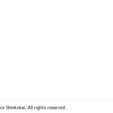
 Shinkokai. All rights reserved.