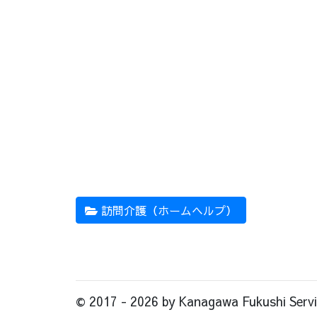
訪問介護（ホームヘルプ）
© 2017 - 2026 by Kanagawa Fukushi Service