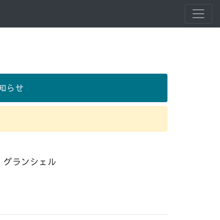
知らせ
 グランシェル