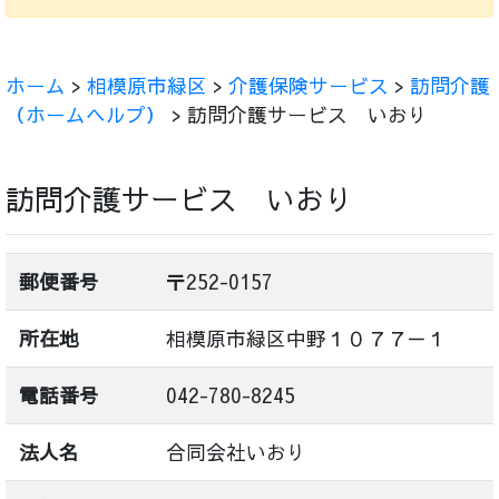
ホーム
>
相模原市緑区
>
介護保険サービス
>
訪問介護
（ホームヘルプ）
> 訪問介護サービス いおり
訪問介護サービス いおり
郵便番号
〒252-0157
所在地
相模原市緑区中野１０７７－１
電話番号
042-780-8245
法人名
合同会社いおり