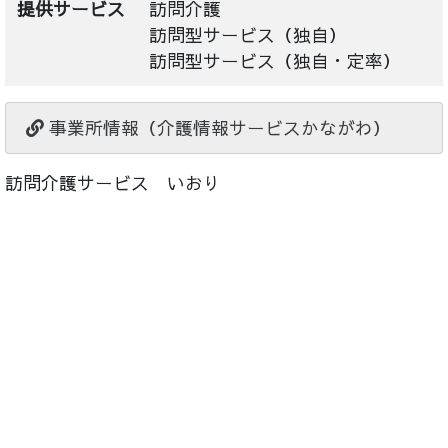
提供サービス
訪問介護
訪問型サービス（独自）
訪問型サービス（独自・定率）
事業所情報（介護情報サービスかながわ）
訪問介護サービス いおり