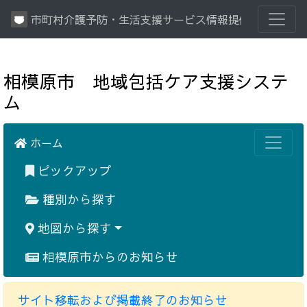
市町村介護予防・生活支援サービス情報提供システム
相模原市 地域包括ケア支援システ
ム
ホーム
ピックアップ
種別から探す
地図から探す
相模原市からのお知らせ
サイト移転および掲載終了のお知らせ