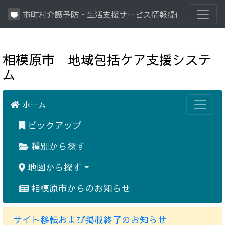
市町村介護予防・生活支援サービス情報提供システム
相模原市 地域包括ケア支援システ
ム
ホーム
ピックアップ
種別から探す
地図から探す
相模原市からのお知らせ
サイト移転および掲載終了のお知らせ