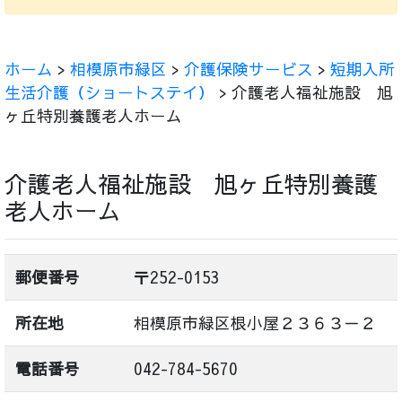
ホーム
>
相模原市緑区
>
介護保険サービス
>
短期入所
生活介護（ショートステイ）
> 介護老人福祉施設 旭
ヶ丘特別養護老人ホーム
介護老人福祉施設 旭ヶ丘特別養護
老人ホーム
郵便番号
〒252-0153
所在地
相模原市緑区根小屋２３６３－２
電話番号
042-784-5670