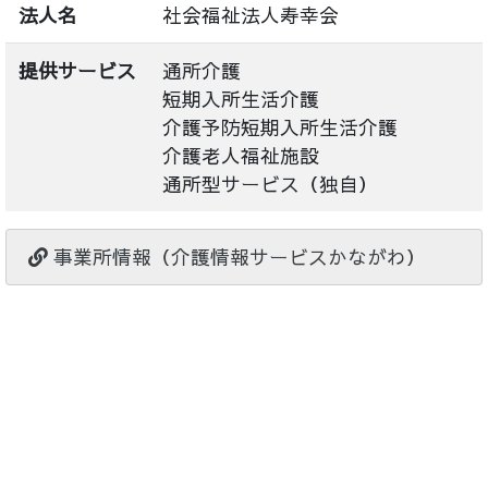
法人名
社会福祉法人寿幸会
提供サービス
通所介護
短期入所生活介護
介護予防短期入所生活介護
介護老人福祉施設
通所型サービス（独自）
事業所情報（介護情報サービスかながわ）