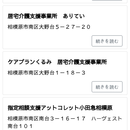
居宅介護支援事業所 ありてい
相模原市南区大野台５－２７－２０
続きを読む
ケアプランくるみ 居宅介護支援事業所
相模原市南区大野台１－１８－３
続きを読む
指定相談支援アットコレット小田急相模原
相模原市南区南台３－１６－１７ ハーヴェスト
南台１０１