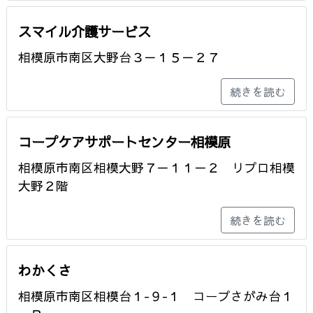
スマイル介護サービス
相模原市南区大野台３－１５－２７
続きを読む
コープケアサポートセンター相模原
相模原市南区相模大野７－１１－２ リプロ相模
大野２階
続きを読む
わかくさ
相模原市南区相模台１-９-１ コープさがみ台１