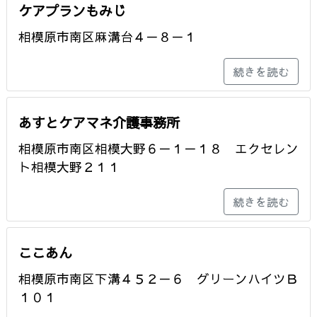
ケアプランもみじ
相模原市南区麻溝台４－８－１
続きを読む
あすとケアマネ介護事務所
相模原市南区相模大野６－１－１８ エクセレン
ト相模大野２１１
続きを読む
ここあん
相模原市南区下溝４５２－６ グリーンハイツＢ
１０１