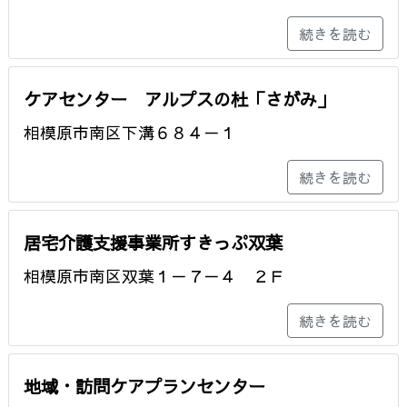
続きを読む
ケアセンター アルプスの杜「さがみ」
相模原市南区下溝６８４－１
続きを読む
居宅介護支援事業所すきっぷ双葉
相模原市南区双葉１－７－４ ２Ｆ
続きを読む
地域・訪問ケアプランセンター