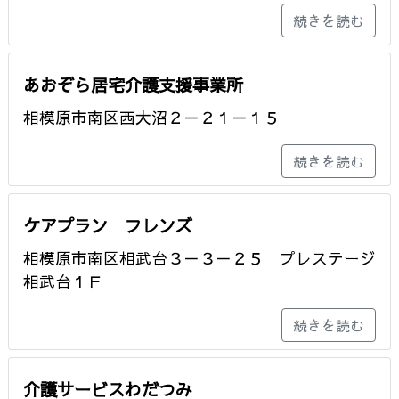
続きを読む
あおぞら居宅介護支援事業所
相模原市南区西大沼２－２１－１５
続きを読む
ケアプラン フレンズ
相模原市南区相武台３－３－２５ プレステージ
相武台１Ｆ
続きを読む
介護サービスわだつみ