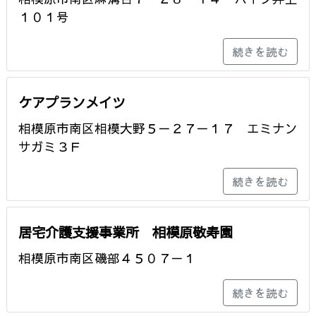
１０１号
続きを読む
ケアプランメイツ
相模原市南区相模大野５－２７－１７ エミナン
サガミ３Ｆ
続きを読む
居宅介護支援事業所 相模原敬寿園
相模原市南区磯部４５０７－１
続きを読む