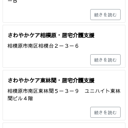
－Ｂ
続きを読む
さわやかケア相模原・居宅介護支援
相模原市南区相模台２－３－６
続きを読む
さわやかケア東林間・居宅介護支援
相模原市南区東林間５－３－９ ユニハイト東林
間ビル４階
続きを読む