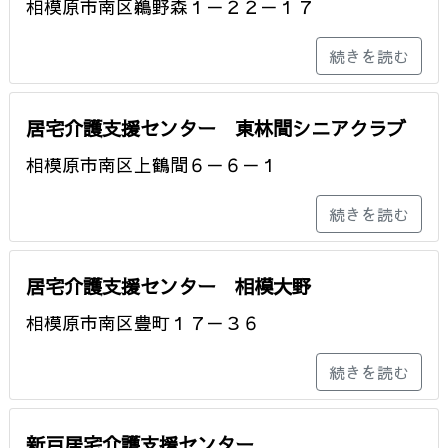
相模原市南区鵜野森１－２２－１７
続きを読む
居宅介護支援センター 東林間シニアクラブ
相模原市南区上鶴間６－６－１
続きを読む
居宅介護支援センター 相模大野
相模原市南区豊町１７－３６
続きを読む
新戸居宅介護支援センター