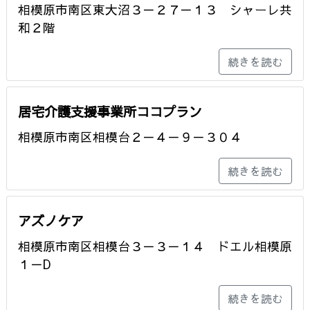
相模原市南区東大沼３－２７－１３ シャーレ共
和２階
続きを読む
居宅介護支援事業所ココプラン
相模原市南区相模台２－４－９－３０４
続きを読む
アズノケア
相模原市南区相模台３－３－１４ ドエル相模原
１－D
続きを読む