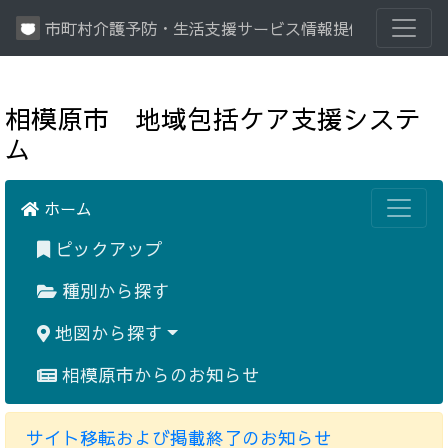
市町村介護予防・生活支援サービス情報提供システム
相模原市 地域包括ケア支援システ
ム
ホーム
ピックアップ
種別から探す
地図から探す
相模原市からのお知らせ
サイト移転および掲載終了のお知らせ