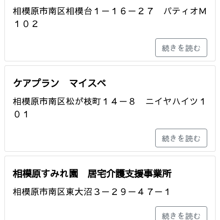
相模原市南区相模台１－１６－２７ パティオＭ
１０２
続きを読む
ケアプラン マイスペ
相模原市南区松が枝町１４－８ ニイヤハイツ１
０１
続きを読む
相模原すみれ園 居宅介護支援事業所
相模原市南区東大沼３－２９－４７－１
続きを読む