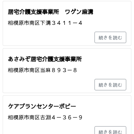
居宅介護支援事業所 ワゲン麻溝
相模原市南区下溝３４１１－４
続きを読む
あさみぞ居宅介護支援事業所
相模原市南区当麻８９３－８
続きを読む
ケアプランセンターポピー
相模原市南区古淵４－３６－９
続きを読む