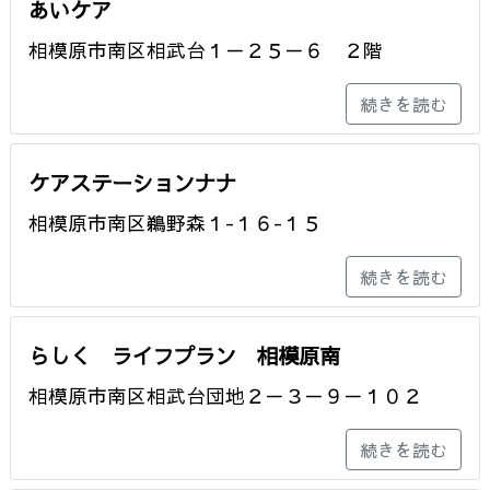
あいケア
相模原市南区相武台１－２５－６ ２階
続きを読む
ケアステーションナナ
相模原市南区鵜野森１-１６-１５
続きを読む
らしく ライフプラン 相模原南
相模原市南区相武台団地２－３－９－１０２
続きを読む