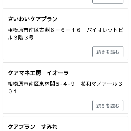
さいわいケアプラン
相模原市南区古淵６－６－１６ バイオレットビ
ル３階３号
続きを読む
ケアマネ工房 イオーラ
相模原市南区東林間５-４-９ 希和マノアール３
０１
続きを読む
ケアプラン すみれ