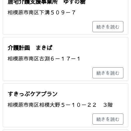
居宅介護支援事業所 ゆずの樹
相模原市南区下溝５０９－７
続きを読む
介護計画 まきば
相模原市南区古淵６－１７－１
続きを読む
すきっぷケアプラン
相模原市南区相模大野５－１０－２２ ３階
続きを読む