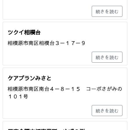
続きを読む
ツクイ相模台
相模原市南区相模台３－１７－９
続きを読む
ケアプランみさと
相模原市南区南台４－８－１５ コーポさがみの
１０１号
続きを読む