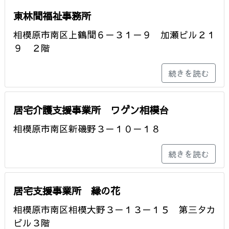
東林間福祉事務所
相模原市南区上鶴間６－３１－９ 加瀬ビル２１
９ ２階
続きを読む
居宅介護支援事業所 ワゲン相模台
相模原市南区新磯野３－１０－１８
続きを読む
居宅支援事業所 縁の花
相模原市南区相模大野３－１３－１５ 第三タカ
ビル３階