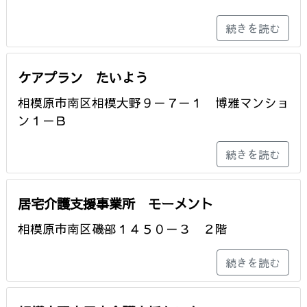
続きを読む
ケアプラン たいよう
相模原市南区相模大野９－７－１ 博雅マンショ
ン１－Ｂ
続きを読む
居宅介護支援事業所 モーメント
相模原市南区磯部１４５０－３ ２階
続きを読む