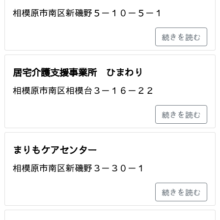
相模原市南区新磯野５－１０－５－１
続きを読む
居宅介護支援事業所 ひまわり
相模原市南区相模台３－１６－２２
続きを読む
まりもケアセンター
相模原市南区新磯野３－３０－１
続きを読む