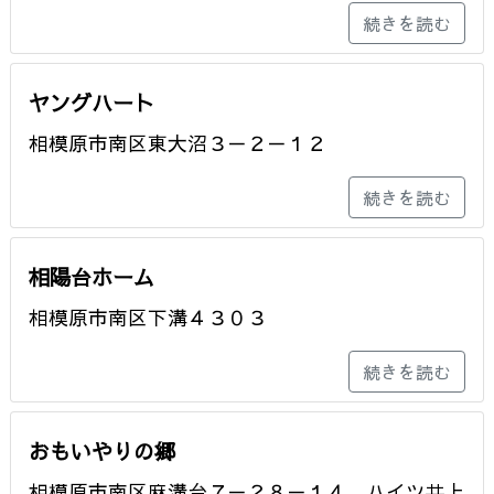
続きを読む
ヤングハート
相模原市南区東大沼３－２－１２
続きを読む
相陽台ホーム
相模原市南区下溝４３０３
続きを読む
おもいやりの郷
相模原市南区麻溝台７－２８－１４ ハイツ井上