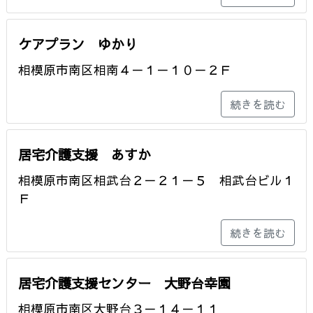
ケアプラン ゆかり
相模原市南区相南４－１－１０－２Ｆ
続きを読む
居宅介護支援 あすか
相模原市南区相武台２－２１－５ 相武台ビル１
Ｆ
続きを読む
居宅介護支援センター 大野台幸園
相模原市南区大野台３－１４－１１