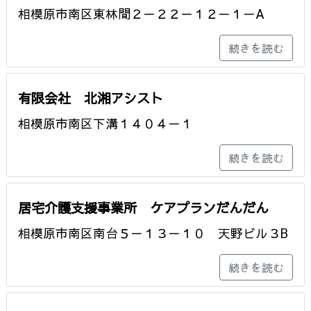
相模原市南区東林間２－２２－１２－１－A
続きを読む
有限会社 北湘アシスト
相模原市南区下溝１４０４－１
続きを読む
居宅介護支援事業所 ケアプランだんだん
相模原市南区南台５－１３－１０ 天野ビル３B
続きを読む