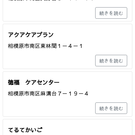
続きを読む
アクアケアプラン
相模原市南区東林間１－４－１
続きを読む
徳福 ケアセンター
相模原市南区麻溝台７－１９－４
続きを読む
てるてかいご