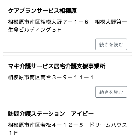
ケアプランサービス相模原
相模原市南区相模大野７－１－６ 相模大野第一
生命ビルディング５Ｆ
続きを読む
マキ介護サービス居宅介護支援事業所
相模原市南区南台３－９－１１－１
続きを読む
訪問介護ステーション アイビー
相模原市南区若松４－１２－５ ドリームハウス
１Ｆ