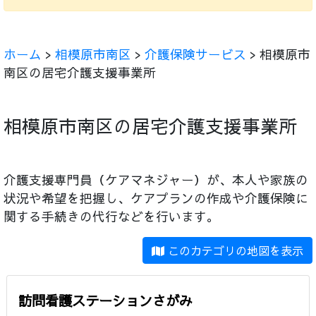
ホーム
>
相模原市南区
>
介護保険サービス
> 相模原市
南区の居宅介護支援事業所
相模原市南区の居宅介護支援事業所
介護支援専門員（ケアマネジャー）が、本人や家族の
状況や希望を把握し、ケアプランの作成や介護保険に
関する手続きの代行などを行います。
このカテゴリの地図を表示
訪問看護ステーションさがみ