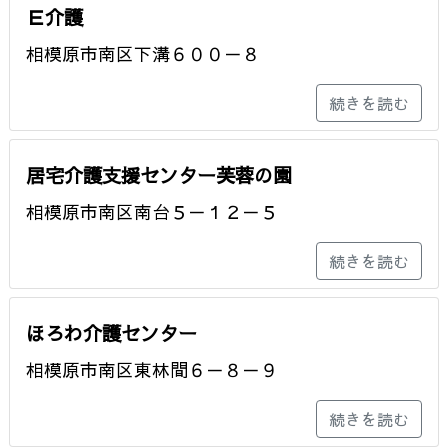
Ｅ介護
相模原市南区下溝６００－８
続きを読む
居宅介護支援センター芙蓉の園
相模原市南区南台５－１２－５
続きを読む
ほろわ介護センター
相模原市南区東林間６－８－９
続きを読む