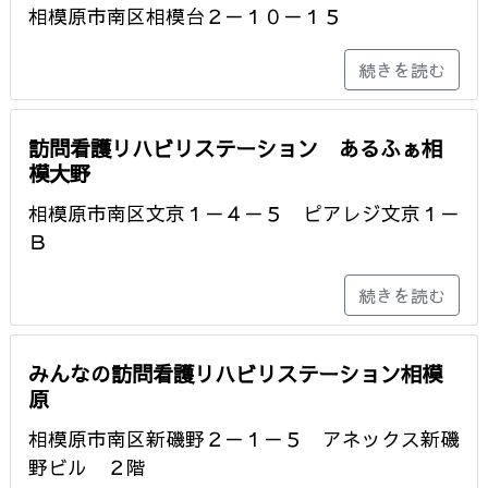
相模原市南区相模台２－１０－１５
続きを読む
訪問看護リハビリステーション あるふぁ相
模大野
相模原市南区文京１－４－５ ピアレジ文京１－
Ｂ
続きを読む
みんなの訪問看護リハビリステーション相模
原
相模原市南区新磯野２－１－５ アネックス新磯
野ビル ２階