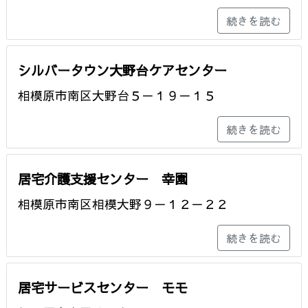
続きを読む
シルバータウン大野台ケアセンター
相模原市南区大野台５－１９－１５
続きを読む
居宅介護支援センター 幸園
相模原市南区相模大野９－１２－２２
続きを読む
居宅サービスセンター モモ