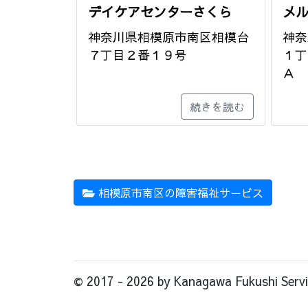
デイケアセンターさくら
メ
神奈川県相模原市南区相模台
神奈
７丁目２番１９号
１丁
Ａ
続きを読む
相模原市南区の障害福祉サービス
© 2017 - 2026 by Kanagawa Fukushi Service