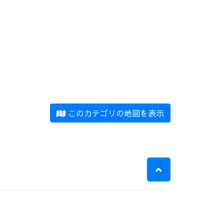
このカテゴリの地図を表示