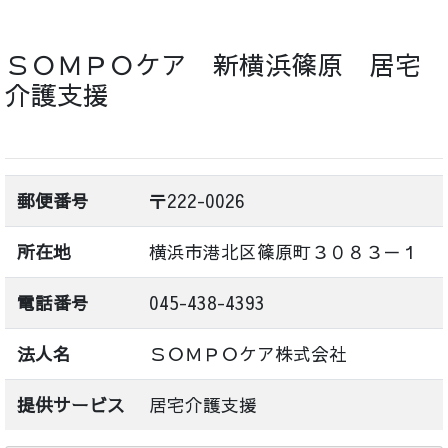
ＳＯＭＰＯケア 新横浜篠原 居宅
介護支援
郵便番号
〒222-0026
所在地
横浜市港北区篠原町３０８３－１
電話番号
045-438-4393
法人名
ＳＯＭＰＯケア株式会社
提供サービス
居宅介護支援