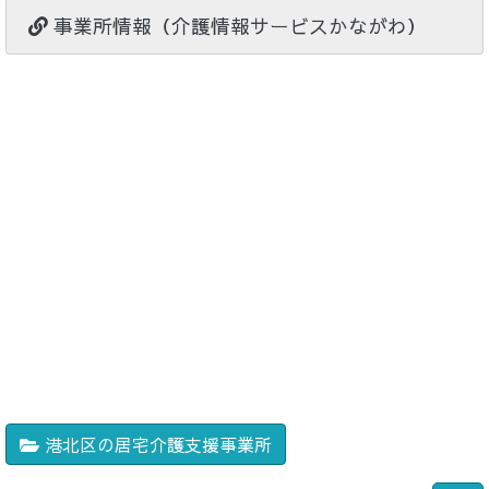
事業所情報（介護情報サービスかながわ）
港北区の居宅介護支援事業所