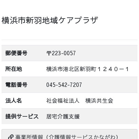
横浜市新羽地域ケアプラザ
郵便番号
〒223-0057
所在地
横浜市港北区新羽町１２４０－１
電話番号
045-542-7207
法人名
社会福祉法人 横浜共生会
提供サービス
居宅介護支援
事業所情報（介護情報サービスかながわ）