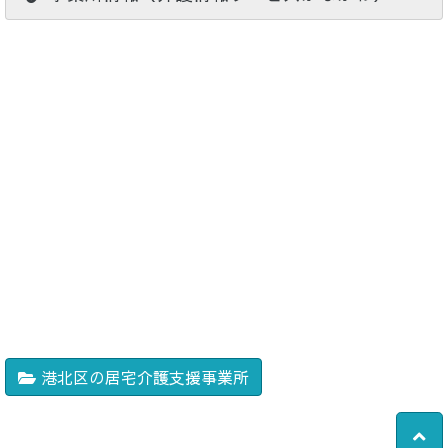
港北区の居宅介護支援事業所