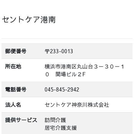
セントケア港南
郵便番号
〒233-0013
所在地
横浜市港南区丸山台３－３０－１
０ 関場ビル２F
電話番号
045-845-2942
法人名
セントケア神奈川株式会社
提供サービス
訪問介護
居宅介護支援