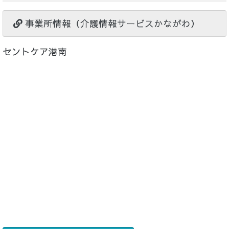
事業所情報（介護情報サービスかながわ）
セントケア港南