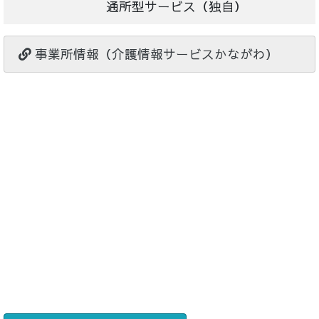
通所型サービス（独自）
事業所情報（介護情報サービスかながわ）