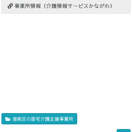
事業所情報（介護情報サービスかながわ）
港南区の居宅介護支援事業所