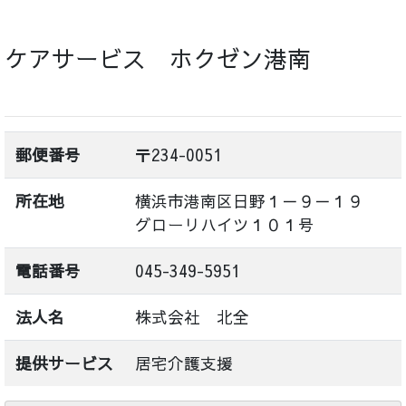
ケアサービス ホクゼン港南
郵便番号
〒234-0051
所在地
横浜市港南区日野１－９－１９
グローリハイツ１０１号
電話番号
045-349-5951
法人名
株式会社 北全
提供サービス
居宅介護支援